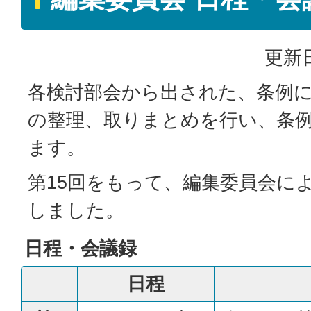
更新日
各検討部会から出された、条例
の整理、取りまとめを行い、条
ます。
第15回をもって、編集委員会に
しました。
日程・会議録
日程