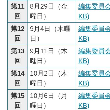
第11
8月29日（金
編集委員会
回
曜日）
KB)
第12
9月4日（木曜
編集委員会
回
日）
KB)
第13
9月11日（木
編集委員会
回
曜日）
KB)
第14
10月2日（木
編集委員会
回
曜日）
KB)
第15
10月6日（月
編集委員会
回
曜日）
KB)