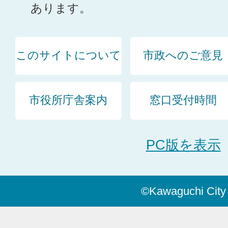
あります。
このサイトについて
市政へのご意見
市役所庁舎案内
窓口受付時間
PC版を表示
©Kawaguchi City