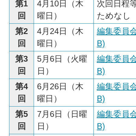
第1
4月10日（木
次回日程
回
曜日）
ためなし
第2
4月24日（木
編集委員会
回
曜日）
B)
第3
5月6日（火曜
編集委員会
回
日）
B)
第4
6月26日（木
編集委員会
回
曜日）
B)
第5
7月6日（日曜
編集委員会
回
日）
B)