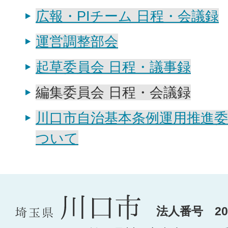
広報・PIチーム 日程・会議録
運営調整部会
起草委員会 日程・議事録
編集委員会 日程・会議録
川口市自治基本条例運用推進
ついて
法人番号 200