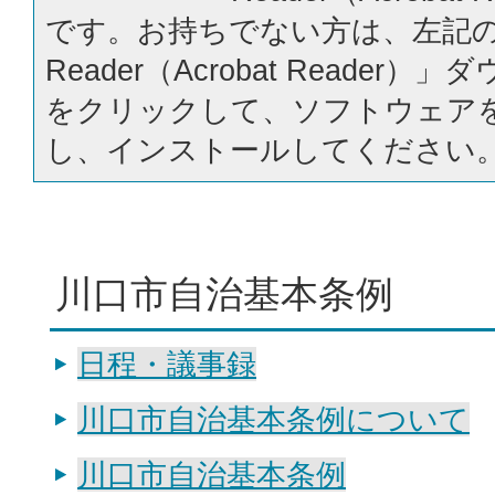
です。お持ちでない方は、左記の「
Reader（Acrobat Reader
をクリックして、ソフトウェア
し、インストールしてください
川口市自治基本条例
日程・議事録
川口市自治基本条例について
川口市自治基本条例