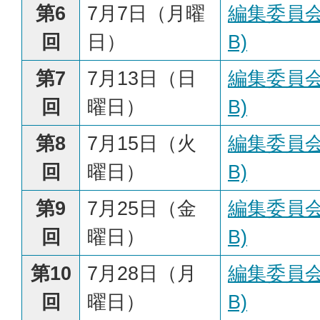
第6
7月7日（月曜
編集委員会
回
日）
B)
第7
7月13日（日
編集委員会
回
曜日）
B)
第8
7月15日（火
編集委員会
回
曜日）
B)
第9
7月25日（金
編集委員会
回
曜日）
B)
第10
7月28日（月
編集委員会
回
曜日）
B)