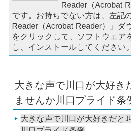
Reader（Acrobat
です。お持ちでない方は、左記の「
Reader（Acrobat Reader
をクリックして、ソフトウェア
し、インストールしてください
大きな声で川口が大好き
ませんか川口プライド条
大きな声で川口が大好きだと
川口プライド条例