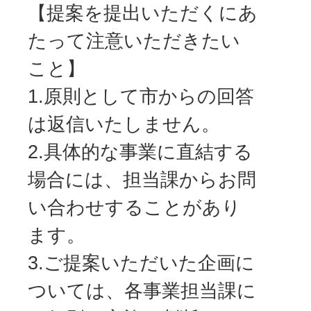
【提案を提出いただくにあ
たって注意いただきたい
こと】
1.原則として市からの回答
は返信いたしません。
2.具体的な事業に直結する
場合には、担当課からお問
い合わせすることがあり
ます。
3.ご提案いただいた企画に
ついては、各事業担当課に