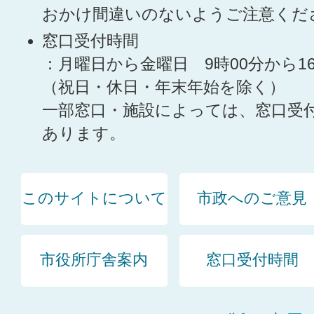
おかけ間違いのないようご注意くだ
窓口受付時間
：月曜日から金曜日 9時00分から1
（祝日・休日・年末年始を除く）
一部窓口・施設によっては、窓口受
あります。
このサイトについて
市政へのご意見
市役所庁舎案内
窓口受付時間