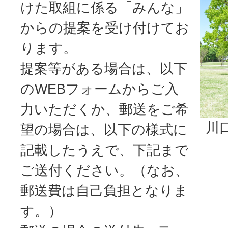
けた取組に係る「みんな」
からの提案を受け付けてお
ります。
提案等がある場合は、以下
のWEBフォームからご入
力いただくか、郵送をご希
川
望の場合は、以下の様式に
記載したうえで、下記まで
ご送付ください。（なお、
郵送費は自己負担となりま
す。）