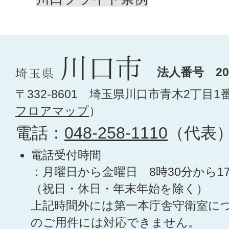
法人番号 200
〒332-8601 埼玉県川口市青木2丁目1
フロアマップ
）
電話：
048-258-1110
（代表
電話受付時間
：月曜日から金曜日 8時30分から1
（祝日・休日・年末年始を除く）
上記時間外には第一本庁舎守衛室に
のご用件には対応できません。