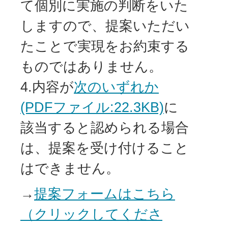
て個別に実施の判断をいた
しますので、提案いただい
たことで実現をお約束する
ものではありません。
4.内容が
次のいずれか
(PDFファイル:22.3KB)
に
該当すると認められる場合
は、提案を受け付けること
はできません。
→
提案フォームはこちら
（クリックしてくださ