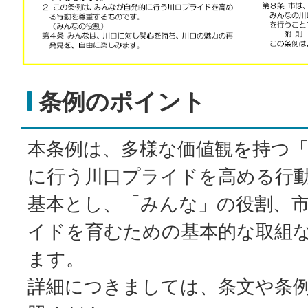
条例のポイント
本条例は、多様な価値観を持つ
に行う川口プライドを高める行
基本とし、「みんな」の役割、
イドを育むための基本的な取組
ます。
詳細につきましては、条文や条例