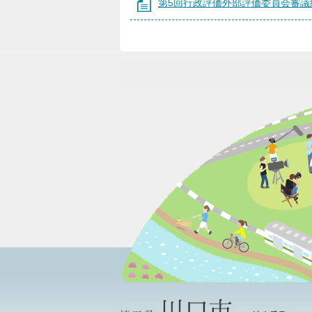
第5回行政評価外部評価委員会審議