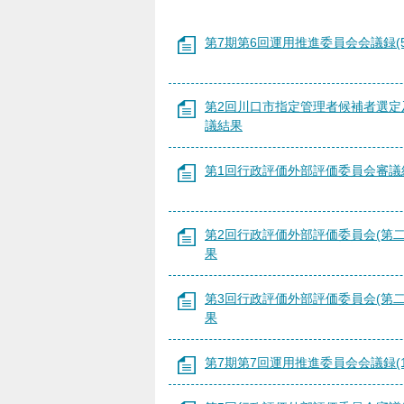
第7期第6回運用推進委員会会議録(5
第2回川口市指定管理者候補者選定
議結果
第1回行政評価外部評価委員会審議
第2回行政評価外部評価委員会(第二
果
第3回行政評価外部評価委員会(第二
果
第7期第7回運用推進委員会会議録(1