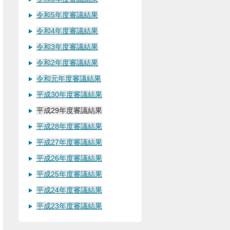
令和5年度審議結果
令和4年度審議結果
令和3年度審議結果
令和2年度審議結果
令和元年度審議結果
平成30年度審議結果
平成29年度審議結果
平成28年度審議結果
平成27年度審議結果
平成26年度審議結果
平成25年度審議結果
平成24年度審議結果
平成23年度審議結果