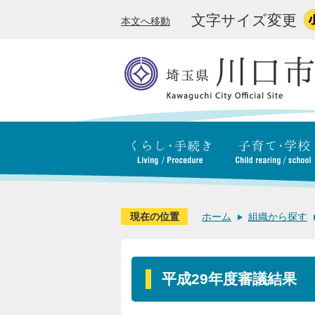
文字サイズ変更
本文へ移動
現在の位置
ホーム
組織から探す
平成29年度審議結果