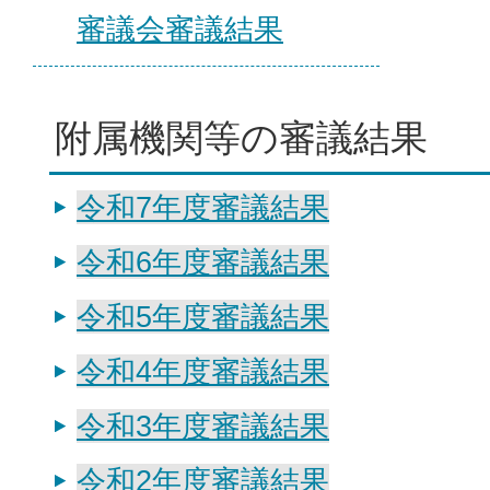
審議会審議結果
附属機関等の審議結果
令和7年度審議結果
令和6年度審議結果
令和5年度審議結果
令和4年度審議結果
令和3年度審議結果
令和2年度審議結果