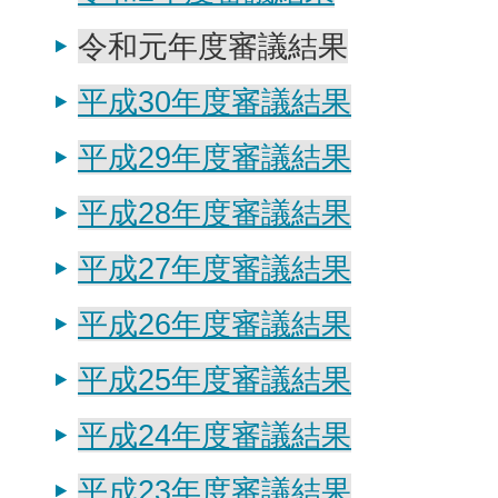
令和元年度審議結果
平成30年度審議結果
平成29年度審議結果
平成28年度審議結果
平成27年度審議結果
平成26年度審議結果
平成25年度審議結果
平成24年度審議結果
平成23年度審議結果