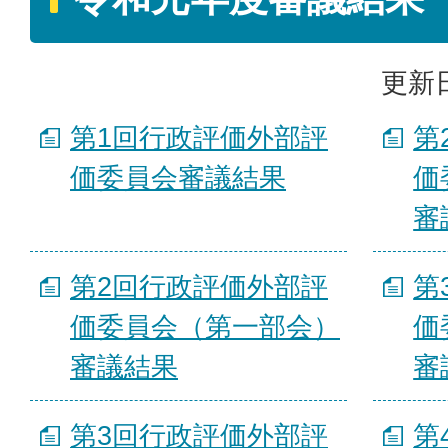
更新日
第1回行政評価外部評
第
価委員会審議結果
価
審
第2回行政評価外部評
第
価委員会（第一部会）
価
審議結果
審
第3回行政評価外部評
第