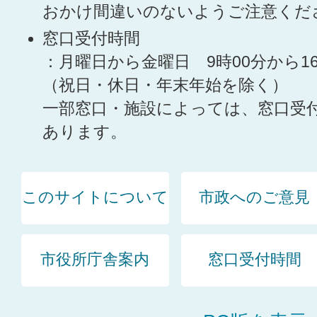
おかけ間違いのないようご注意くだ
窓口受付時間
：月曜日から金曜日 9時00分から1
（祝日・休日・年末年始を除く）
一部窓口・施設によっては、窓口受
あります。
このサイトについて
市政へのご意見
市役所庁舎案内
窓口受付時間