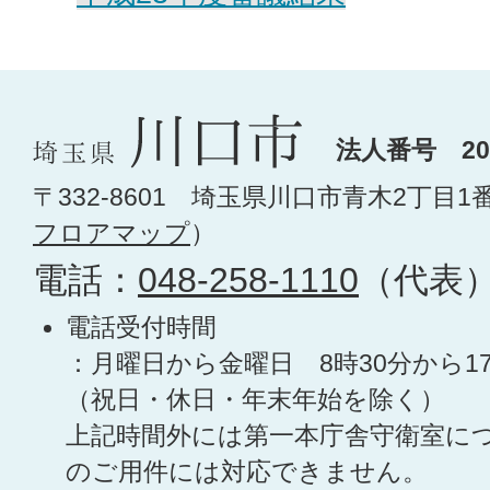
法人番号 200
〒332-8601 埼玉県川口市青木2丁目1
フロアマップ
）
電話：
048-258-1110
（代表
電話受付時間
：月曜日から金曜日 8時30分から1
（祝日・休日・年末年始を除く）
上記時間外には第一本庁舎守衛室に
のご用件には対応できません。