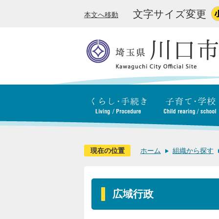
文字サイズ変更
本文へ移動
現在の位置
ホーム
組織から探す
広域行政