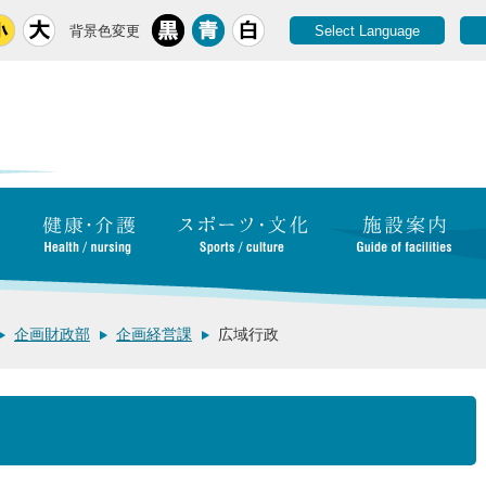
背景色変更
Select Language
企画財政部
企画経営課
広域行政