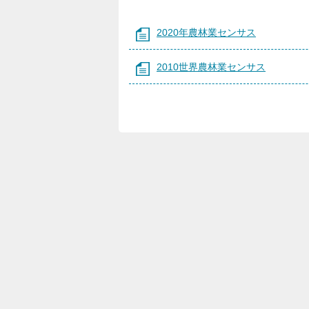
2020年農林業センサス
2010世界農林業センサス