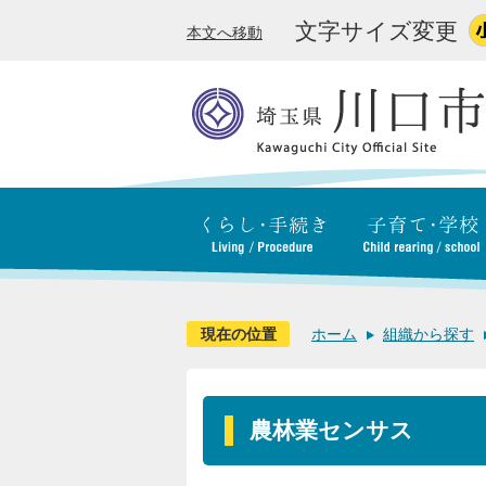
文字サイズ変更
本文へ移動
現在の位置
ホーム
組織から探す
農林業センサス