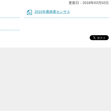
更新日：2018年03月02日
2015年農林業センサス