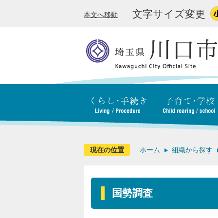
文字サイズ変更
本文へ移動
現在の位置
ホーム
組織から探す
国勢調査