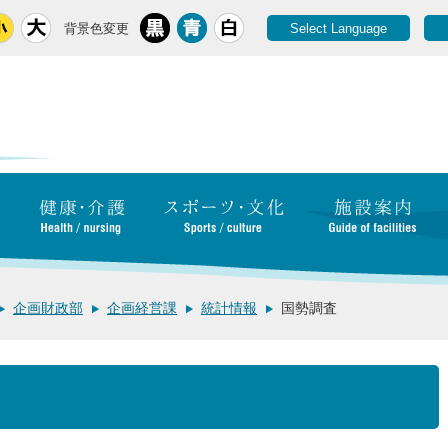
背景色変更
Select Language
企画財政部
企画経営課
統計情報
国勢調査