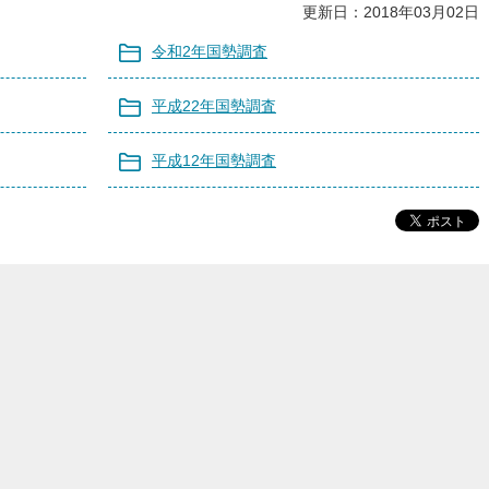
更新日：2018年03月02日
令和2年国勢調査
平成22年国勢調査
平成12年国勢調査