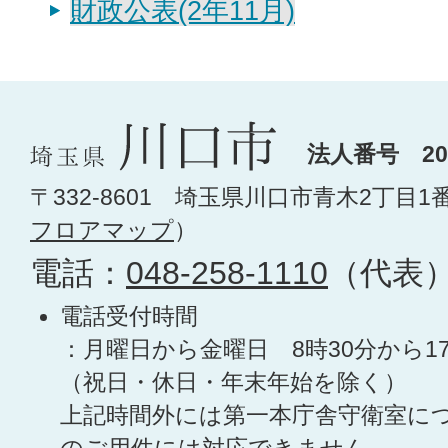
財政公表(2年11月)
法人番号 200
〒332-8601 埼玉県川口市青木2丁目1
フロアマップ
）
電話：
048-258-1110
（代表
電話受付時間
：月曜日から金曜日 8時30分から1
（祝日・休日・年末年始を除く）
上記時間外には第一本庁舎守衛室に