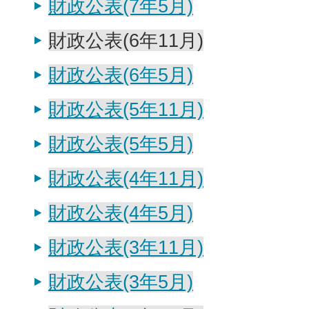
財政公表(7年5月)
財政公表(6年11月)
財政公表(6年5月)
財政公表(5年11月)
財政公表(5年5月)
財政公表(4年11月)
財政公表(4年5月)
財政公表(3年11月)
財政公表(3年5月)