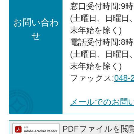
窓口受付時間:9時
(土曜日、日曜日
お問い合わ
末年始を除く)
せ
電話受付時間:8時
(土曜日、日曜日
末年始を除く)
ファックス:
048-
メールでのお問
PDFファイルを閲覧