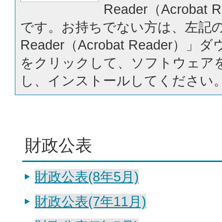
Reader（Acrobat
です。お持ちでない方は、左記の「
Reader（Acrobat Reader
をクリックして、ソフトウェア
し、インストールしてください
財政公表
財政公表(8年5月)
財政公表(7年11月)