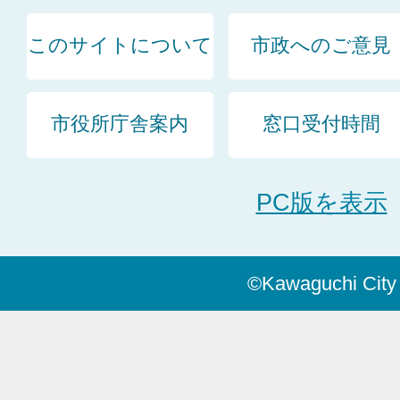
このサイトについて
市政へのご意見
市役所庁舎案内
窓口受付時間
PC版を表示
©Kawaguchi City