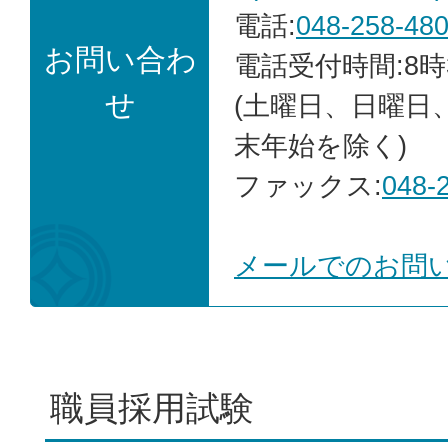
電話:
048-258-48
お問い合わ
電話受付時間:8時
せ
(土曜日、日曜日
末年始を除く)
ファックス:
048-
メールでのお問
職員採用試験