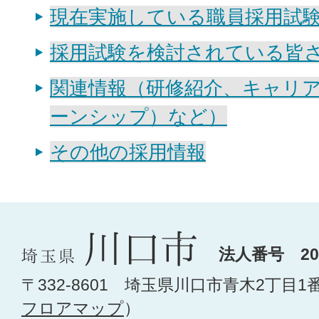
現在実施している職員採用試
採用試験を検討されている皆
関連情報（研修紹介、キャリ
ーンシップ）など）
その他の採用情報
法人番号 200
〒332-8601 埼玉県川口市青木2丁目1
フロアマップ
）