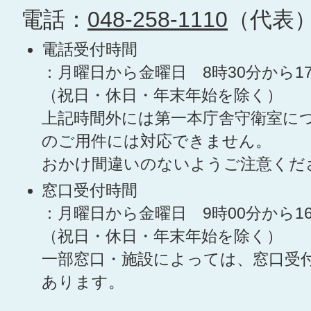
電話：
048-258-1110
（代表
電話受付時間
：月曜日から金曜日 8時30分から1
（祝日・休日・年末年始を除く）
上記時間外には第一本庁舎守衛室に
のご用件には対応できません。
おかけ間違いのないようご注意くだ
窓口受付時間
：月曜日から金曜日 9時00分から1
（祝日・休日・年末年始を除く）
一部窓口・施設によっては、窓口受
あります。