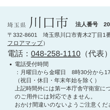
法人番号 200
〒332-8601 埼玉県川口市青木2丁目1
フロアマップ
）
電話：
048-258-1110
（代表
電話受付時間
：月曜日から金曜日 8時30分から1
（祝日・休日・年末年始を除く）
上記時間外には第一本庁舎守衛室に
のご用件には対応できません。
おかけ間違いのないようご注意くだ