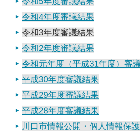
令和5年度審議結果
令和4年度審議結果
令和3年度審議結果
令和2年度審議結果
令和元年度（平成31年度）審
平成30年度審議結果
平成29年度審議結果
平成28年度審議結果
川口市情報公開・個人情報保護