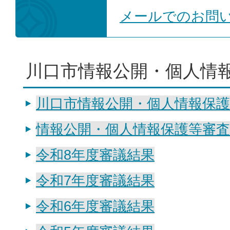
メールでのお問
川口市情報公開・個人情
川口市情報公開・個人情報保護
情報公開・個人情報保護等審査
令和8年度審議結果
令和7年度審議結果
令和6年度審議結果