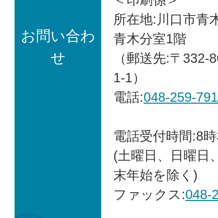
所在地:川口市青木
お問い合わ
青木分室1階
せ
（郵送先:〒332-
1-1）
電話:
048-259-79
電話受付時間:8時
(土曜日、日曜日
末年始を除く)
ファックス:
048-