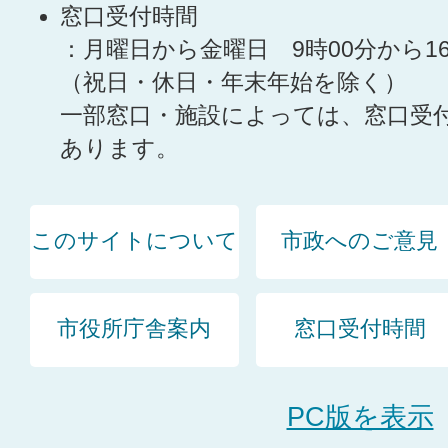
窓口受付時間
：月曜日から金曜日 9時00分から1
（祝日・休日・年末年始を除く）
一部窓口・施設によっては、窓口受
あります。
このサイトについて
市政へのご意見
市役所庁舎案内
窓口受付時間
PC版を表示