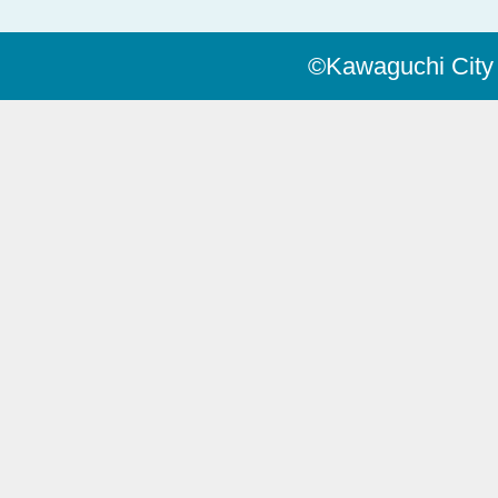
©Kawaguchi City