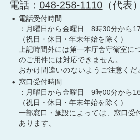
電話：
048-258-1110
（代表
電話受付時間
：月曜日から金曜日 8時30分から1
（祝日・休日・年末年始を除く）
上記時間外には第一本庁舎守衛室に
のご用件には対応できません。
おかけ間違いのないようご注意くだ
窓口受付時間
：月曜日から金曜日 9時00分から1
（祝日・休日・年末年始を除く）
一部窓口・施設によっては、窓口受
あります。