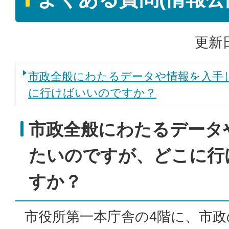
更新日
市政全般にわたるデータや情報を入手
に行けばいいのですか？
市政全般にわたるデータ
たいのですが、どこに行
すか？
市役所第一本庁舎の4階に、市政