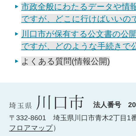
市政全般にわたるデータや情
ですが、どこに行けばいいの
川口市が保有する公文書の公
ですが、どのような手続きで
よくある質問(情報公開)
法人番号 200
〒332-8601 埼玉県川口市青木2丁目1
フロアマップ
）