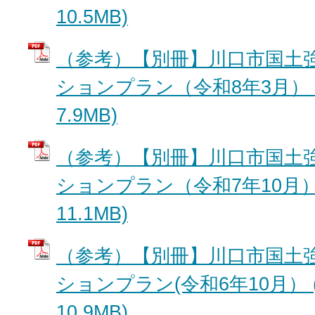
10.5MB)
（参考）【別冊】川口市国土
ションプラン（令和8年3月） (
7.9MB)
（参考）【別冊】川口市国土
ションプラン（令和7年10月） 
11.1MB)
（参考）【別冊】川口市国土
ションプラン(令和6年10月） 
10.9MB)