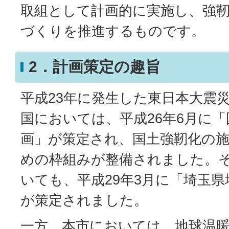
取組として計画的に実施し、強
づくりを推進するものです。
2．計画策定の趣旨
平成23年に発生した東日本大震
国においては、平成26年6月に
画」が策定され、国土強靭化の
めの枠組みが整備されました。
いても、平成29年3月に「埼玉
が策定されました。
一方、本市においては、地球温