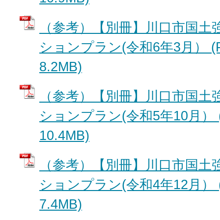
（参考）【別冊】川口市国土
ションプラン(令和6年3月） (
8.2MB)
（参考）【別冊】川口市国土
ションプラン(令和5年10月） 
10.4MB)
（参考）【別冊】川口市国土
ションプラン(令和4年12月） 
7.4MB)