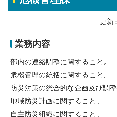
更新日
業務内容
部内の連絡調整に関すること。
危機管理の統括に関すること。
防災対策の総合的な企画及び調
地域防災計画に関すること。
自主防災組織に関すること。