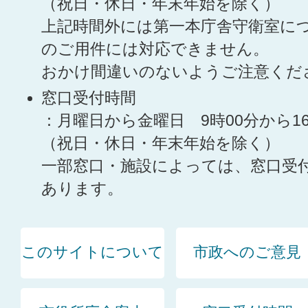
（祝日・休日・年末年始を除く）
上記時間外には第一本庁舎守衛室に
のご用件には対応できません。
おかけ間違いのないようご注意くだ
窓口受付時間
：月曜日から金曜日 9時00分から1
（祝日・休日・年末年始を除く）
一部窓口・施設によっては、窓口受
あります。
このサイトについて
市政へのご意見