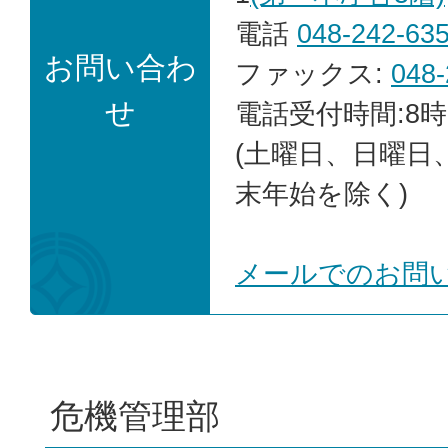
電話
048-242-63
お問い合わ
ファックス:
048-
せ
電話受付時間:8時
(土曜日、日曜日
末年始を除く)
メールでのお問
危機管理部