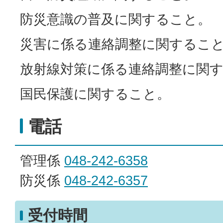
防災意識の普及に関すること。
災害に係る連絡調整に関するこ
放射線対策に係る連絡調整に関
国民保護に関すること。
電話
管理係
048-242-6358
防災係
048-242-6357
受付時間