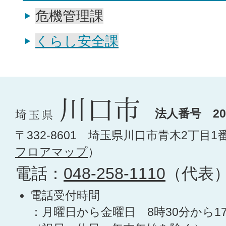
危機管理課
くらし安全課
法人番号 200
〒332-8601 埼玉県川口市青木2丁目1
フロアマップ
）
電話：
048-258-1110
（代表
電話受付時間
：月曜日から金曜日 8時30分から1