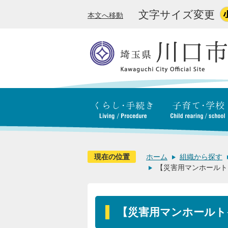
文字サイズ変更
本文へ移動
現在の位置
ホーム
組織から探す
【災害用マンホールト
【災害用マンホールト