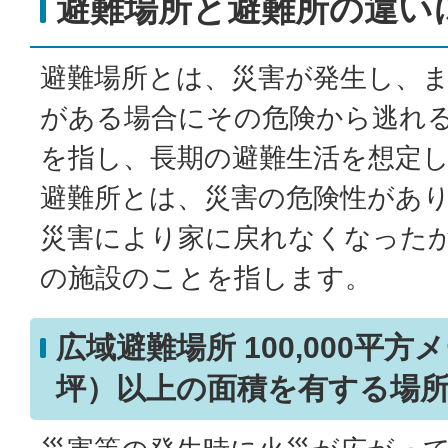
避難場所と避難所の違い
避難場所とは、災害が発生し、
がある場合にその危険から逃れ
を指し、長期の避難生活を想定
避難所とは、災害の危険性があ
災害により家に戻れなくなった
の施設のことを指します。
広域避難場所 100,000平方
坪）以上の面積を有する場