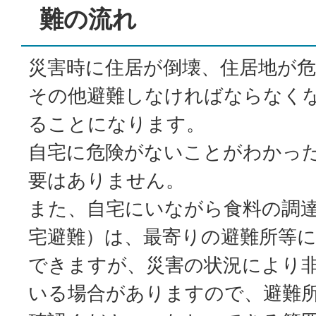
難の流れ
災害時に住居が倒壊、住居地が
その他避難しなければならなく
ることになります。
自宅に危険がないことがわかっ
要はありません。
また、自宅にいながら食料の調
宅避難）は、最寄りの避難所等
できますが、災害の状況により
いる場合がありますので、避難