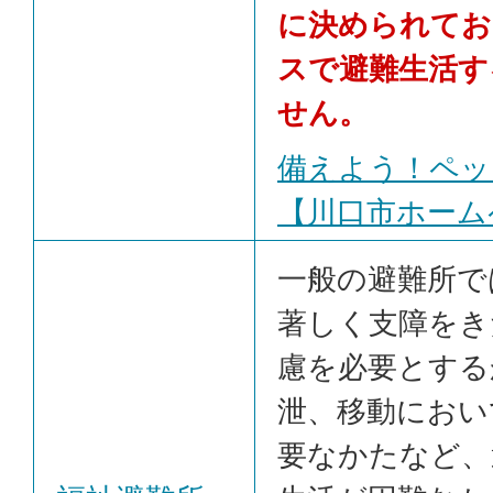
に決められてお
スで避難生活す
せん。
備えよう！ペッ
【川口市ホーム
一般の避難所で
著しく支障をき
慮を必要とする
泄、移動におい
要なかたなど、