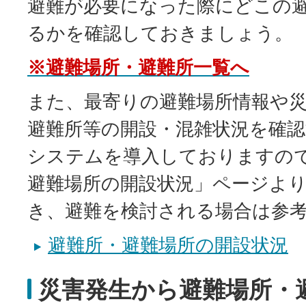
避難が必要になった際にどこの
るかを確認しておきましょう。
※避難場所・避難所一覧へ
また、最寄りの避難場所情報や
避難所等の開設・混雑状況を確
システムを導入しておりますの
避難場所の開設状況」ページよ
き、避難を検討される場合は参
避難所・避難場所の開設状況
災害発生から避難場所・