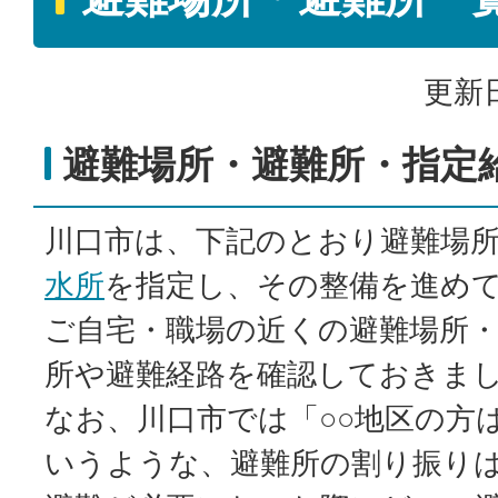
更新日
避難場所・避難所・指定
川口市は、下記のとおり避難場
水所
を指定し、その整備を進め
ご自宅・職場の近くの避難場所・
所や避難経路を確認しておきま
なお、川口市では「○○地区の方
いうような、避難所の割り振り