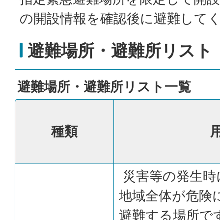
の開設情報を確認後に避難して
避難場所・避難所リスト
避難場所・避難所リスト一覧
種類
災害等の発生時
地域全体が危険
避難する場所で