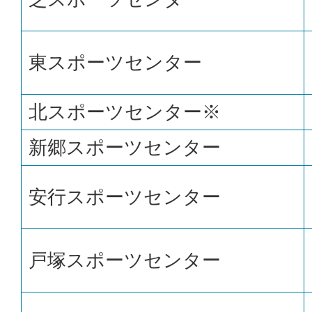
東スポーツセンター
北スポーツセンター※
新郷スポーツセンター
安行スポーツセンター
戸塚スポーツセンター