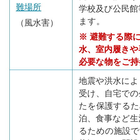
難場所
学校及び公民館
ます。
（風水害）
※ 避難する際
水、室内履きや
必要な物をご持
地震や洪水によ
受け、自宅での
たを保護するた
泊、食事など生
るための施設で