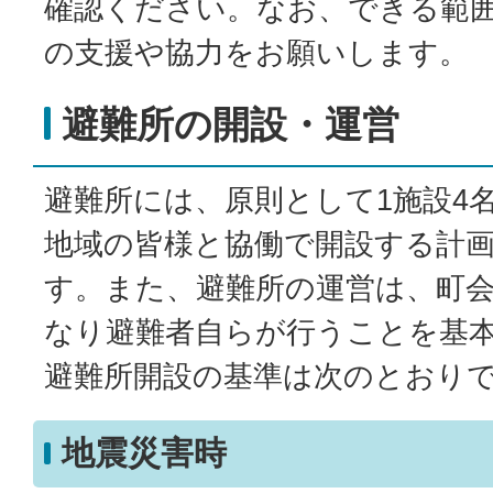
確認ください。なお、できる範
の支援や協力をお願いします。
避難所の開設・運営
避難所には、原則として1施設4
地域の皆様と協働で開設する計
す。また、避難所の運営は、町
なり避難者自らが行うことを基
避難所開設の基準は次のとおり
地震災害時