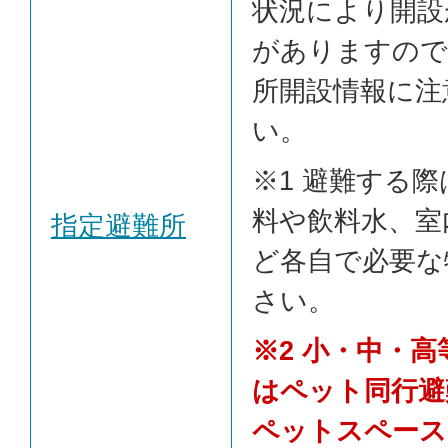
状況により開設
がありますので
所開設情報に注
い。
※1 避難する
料や飲料水、室
指定避難所
ど各自で必要な
さい。
※2 小・中・
はペット同行避
ペットスペース