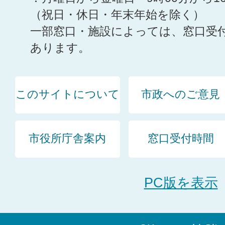
（祝日・休日・年末年始を除く）
一部窓口・施設によっては、窓口受
あります。
このサイトについて
市政へのご意見
市役所庁舎案内
窓口受付時間
PC版を表示