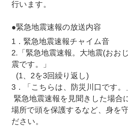
行います。
●緊急地震速報の放送内容
1．緊急地震速報チャイム音
2.「緊急地震速報。大地震(おお
震です。」
(1、2を3回繰り返し)
3．「こちらは、防災川口です。
緊急地震速報を見聞きした場合
場所で頭を保護するなど、身を
ださい。