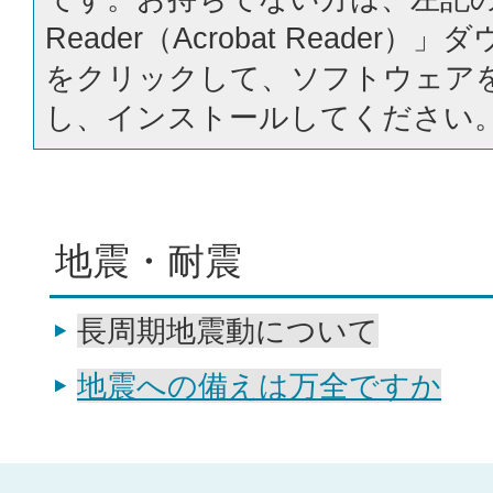
Reader（Acrobat Reader
をクリックして、ソフトウェア
し、インストールしてください
地震・耐震
長周期地震動について
地震への備えは万全ですか