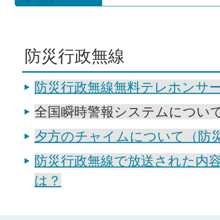
防災行政無線
防災行政無線無料テレホンサ
全国瞬時警報システムについ
夕方のチャイムについて（防
防災行政無線で放送された内
は？