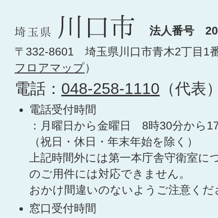
法人番号 200
〒332-8601 埼玉県川口市青木2丁目1
フロアマップ
）
電話：
048-258-1110
（代表
電話受付時間
：月曜日から金曜日 8時30分から1
（祝日・休日・年末年始を除く）
上記時間外には第一本庁舎守衛室に
のご用件には対応できません。
おかけ間違いのないようご注意くだ
窓口受付時間