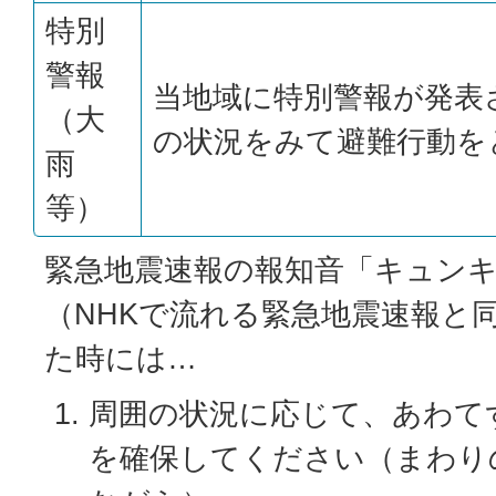
特別
警報
当地域に特別警報が発表
（大
の状況をみて避難行動を
雨
等）
緊急地震速報の報知音「キュン
（NHKで流れる緊急地震速報と
た時には…
周囲の状況に応じて、あわて
を確保してください（まわり