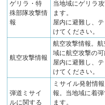
ゲリラ・特
当地域にゲリラ攻
殊部隊攻撃情
ます。
報
屋内に避難し、テ
けてください。
航空攻撃情報。航
域に航空攻撃の可
航空攻撃情報
屋内に避難し、テ
けてください。
ミサイル発射情報
弾道ミサイ
報。当地域に着弾
ルに関する
ます。