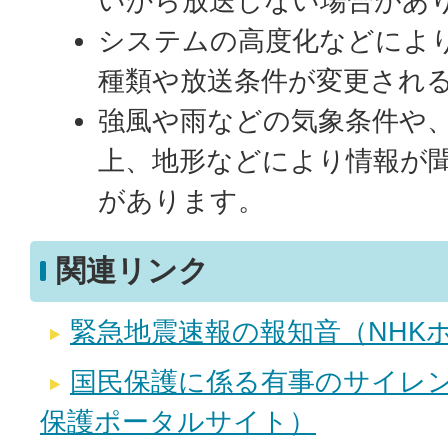
いから放送しない場合があ
システムの高度化などによ
種類や放送条件が変更され
強風や雨などの気象条件や
上、地形などにより情報が
があります。
関連リンク
緊急地震速報の報知音（NHK
国民保護に係る有事のサイレ
保護ポータルサイト）