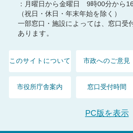
：月曜日から金曜日 9時00分から1
（祝日・休日・年末年始を除く）
一部窓口・施設によっては、窓口受
あります。
このサイトについて
市政へのご意見
市役所庁舎案内
窓口受付時間
PC版を表示