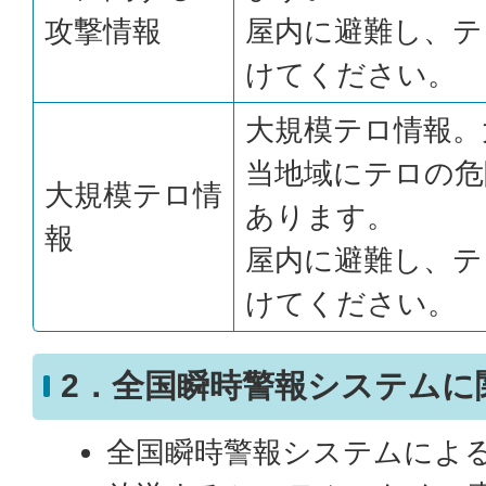
攻撃情報
屋内に避難し、テ
けてください。
大規模テロ情報。
当地域にテロの危
大規模テロ情
あります。
報
屋内に避難し、テ
けてください。
2．全国瞬時警報システムに
全国瞬時警報システムによ