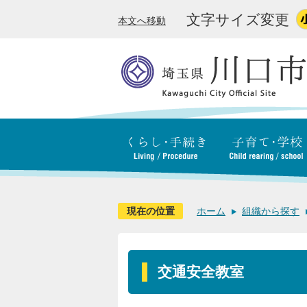
文字サイズ変更
本文へ移動
現在の位置
ホーム
組織から探す
交通安全教室