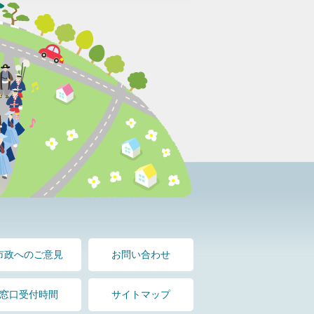
市政へのご意見
お問い合わせ
窓口受付時間
サイトマップ