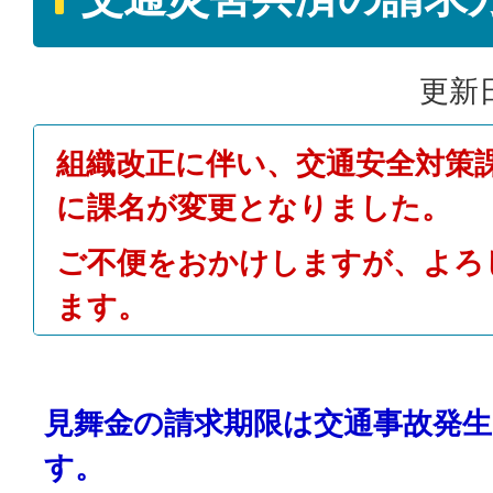
更新日
組織改正に伴い、交通安全対策
に課名が変更となりました。
ご不便をおかけしますが、よろ
ます。
見舞金の請求期限は交通事故発生
す。