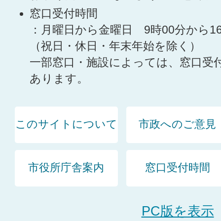
窓口受付時間
：月曜日から金曜日 9時00分から1
（祝日・休日・年末年始を除く）
一部窓口・施設によっては、窓口受
あります。
このサイトについて
市政へのご意見
市役所庁舎案内
窓口受付時間
PC版を表示