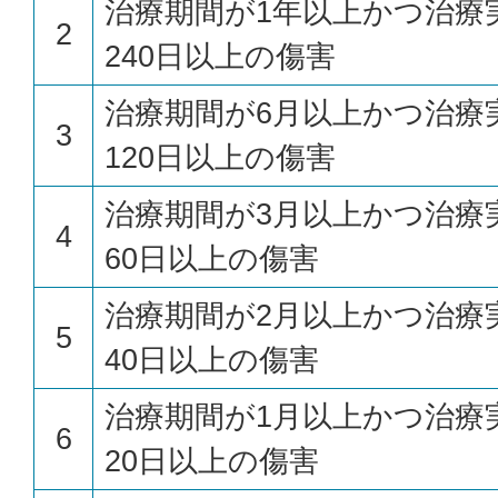
治療期間が1年以上かつ治療
2
240日以上の傷害
治療期間が6月以上かつ治療
3
120日以上の傷害
治療期間が3月以上かつ治療
4
60日以上の傷害
治療期間が2月以上かつ治療
5
40日以上の傷害
治療期間が1月以上かつ治療
6
20日以上の傷害