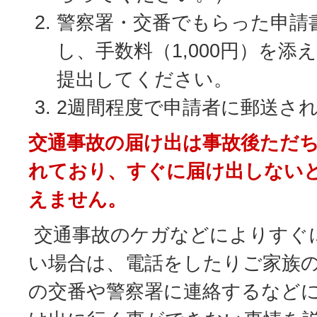
警察署・交番でもらった申請
し、手数料（1,000円）を添
提出してください。
2週間程度で申請者に郵送さ
交通事故の届け出は事故後ただ
れており、すぐに届け出しない
えません。
交通事故のケガなどによりすぐ
い場合は、電話をしたりご家族
の交番や警察署に連絡するなど