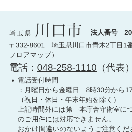
法人番号 200
〒332-8601 埼玉県川口市青木2丁目1
フロアマップ
）
電話：
048-258-1110
（代表
電話受付時間
：月曜日から金曜日 8時30分から1
（祝日・休日・年末年始を除く）
上記時間外には第一本庁舎守衛室に
のご用件には対応できません。
おかけ間違いのないようご注意くだ