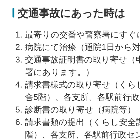
交通事故にあった時は
最寄りの交番や警察署にすぐ
病院にて治療（通院1日から
交通事故証明書の取り寄せ（
署にあります。）
請求書様式の取り寄せ（くら
舎5階）、各支所、各駅前行
診断書の取り寄せ（病院等）
請求書類の提出（くらし安全
階）、各支所、各駅前行政セ