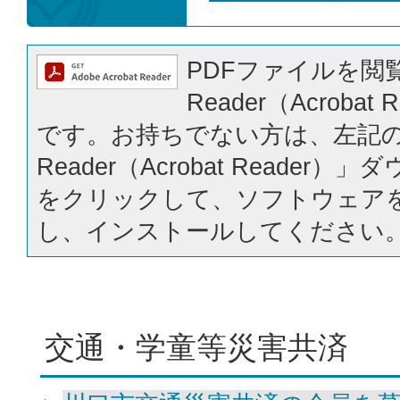
PDFファイルを閲覧
Reader（Acrobat
です。お持ちでない方は、左記の「
Reader（Acrobat Reader
をクリックして、ソフトウェア
し、インストールしてください
交通・学童等災害共済