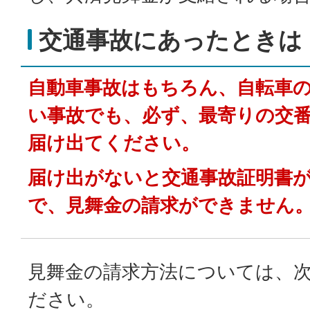
交通事故にあったときは
自動車事故はもちろん、自転車
い事故でも、必ず、最寄りの交
届け出てください。
届け出がないと交通事故証明書
で、見舞金の請求ができません
見舞金の請求方法については、
ださい。