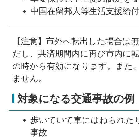
中国在留邦人等生活支援給
【注意】市外へ転出した場合は
だし、共済期間内に再び市内に
の時から有効になります。また
ません。
対象になる交通事故の例
歩いていて車にはねられた
事故