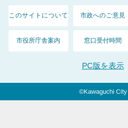
このサイトについて
市政へのご意見
市役所庁舎案内
窓口受付時間
PC版を表示
©Kawaguchi City