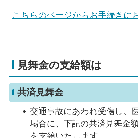
こちらのページからお手続きに
見舞金の支給額は
共済見舞金
交通事故にあわれ受傷し、
場合に、下記の共済見舞金
を支給いたします。