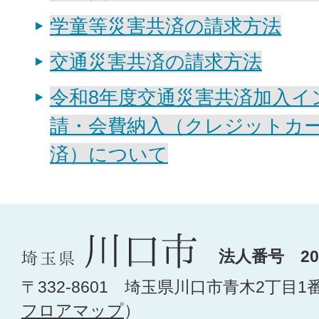
学童等災害共済の請求方法
交通災害共済の請求方法
令和8年度交通災害共済加入イ
請・会費納入（クレジットカード
済）について
法人番号 200
〒332-8601 埼玉県川口市青木2丁目1
フロアマップ
）