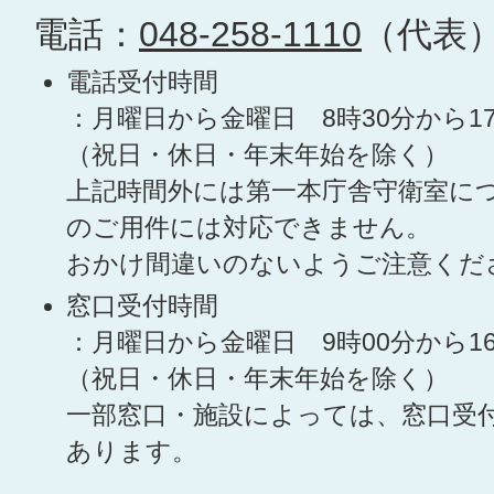
電話：
048-258-1110
（代表
電話受付時間
：月曜日から金曜日 8時30分から1
（祝日・休日・年末年始を除く）
上記時間外には第一本庁舎守衛室に
のご用件には対応できません。
おかけ間違いのないようご注意くだ
窓口受付時間
：月曜日から金曜日 9時00分から1
（祝日・休日・年末年始を除く）
一部窓口・施設によっては、窓口受
あります。