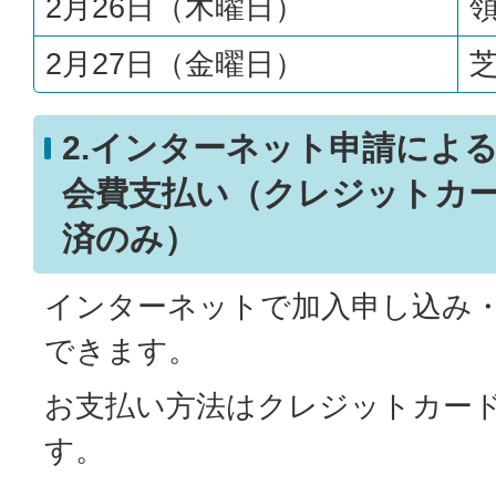
2月26日（木曜日）
2月27日（金曜日）
2.インターネット申請によ
会費支払い（クレジットカード
済のみ）
インターネットで加入申し込み
できます。
お支払い方法はクレジットカード・
す。