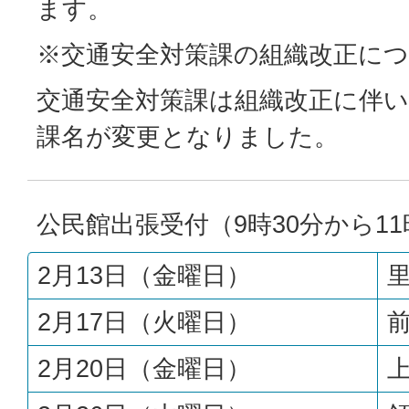
ます。
※交通安全対策課の組織改正に
交通安全対策課は組織改正に伴
課名が変更となりました。
公民館出張受付（9時30分から11
2月13日（金曜日）
2月17日（火曜日）
2月20日（金曜日）