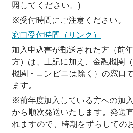
照してください。)
※受付時間にご注意ください。
窓口受付時間（リンク）
加入申込書が郵送された方（前
方）は、上記に加え、金融機関（
機関・コンビニは除く）の窓口
ます。
※前年度加入している方への加入
から順次発送いたします。発送
れますので、時期をずらしての