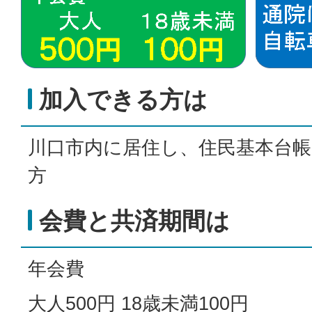
加入できる方は
川口市内に居住し、住民基本台
方
会費と共済期間は
年会費
大人500円 18歳未満100円