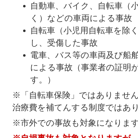
自動車、バイク、自転車（
く）などの車両による事故
自転車（小児用自転車を除
し、受傷した事故
電車、バス等の車両及び船
による事故（事業者の証明
す。）
※「自転車保険」ではありませ
治療費を補てんする制度ではあ
※市外での事故も対象になりま