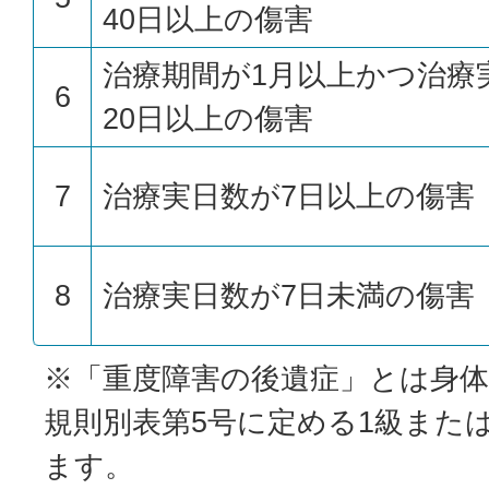
40日以上の傷害
治療期間が1月以上かつ治療
6
20日以上の傷害
7
治療実日数が7日以上の傷害
8
治療実日数が7日未満の傷害
※「重度障害の後遺症」とは身体
規則別表第5号に定める1級また
ます。