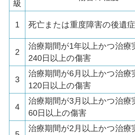
級
1
死亡または重度障害の後遺
治療期間が1年以上かつ治療
2
240日以上の傷害
治療期間が6月以上かつ治療
3
120日以上の傷害
治療期間が3月以上かつ治療
4
60日以上の傷害
治療期間が2月以上かつ治療
5