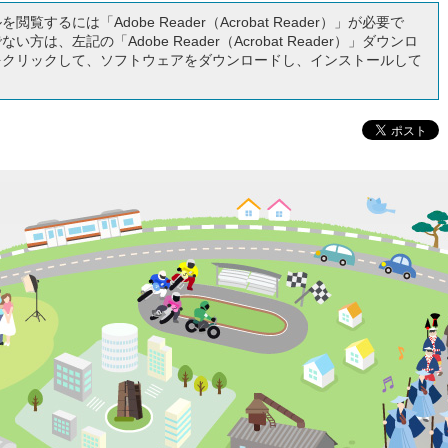
閲覧するには「Adobe Reader（Acrobat Reader）」が必要で
い方は、左記の「Adobe Reader（Acrobat Reader）」ダウンロ
をクリックして、ソフトウェアをダウンロードし、インストールして