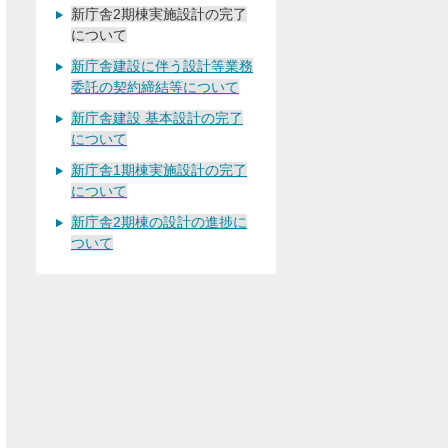
新庁舎2期棟実施設計の完了
について
新庁舎建設に伴う設計等業務
委託の契約締結等について
新庁舎建設 基本設計の完了
について
新庁舎1期棟実施設計の完了
について
新庁舎2期棟の設計の進捗に
ついて