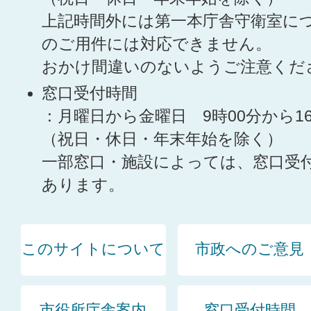
上記時間外には第一本庁舎守衛室に
のご用件には対応できません。
おかけ間違いのないようご注意くだ
窓口受付時間
：月曜日から金曜日 9時00分から1
（祝日・休日・年末年始を除く）
一部窓口・施設によっては、窓口受
あります。
このサイトについて
市政へのご意見
市役所庁舎案内
窓口受付時間