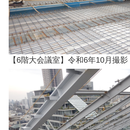
【6階大会議室】令和6年10月撮影