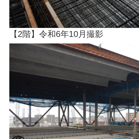
【2階】令和6年10月撮影