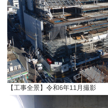
【工事全景】令和6年11月撮影