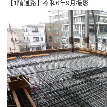
【1階通路】令和6年9月撮影