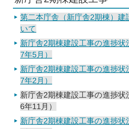
第二本庁舎（新庁舎2期棟）建
いて
新庁舎2期棟建設工事の進捗状
7年5月）
新庁舎2期棟建設工事の進捗状
7年2月）
新庁舎2期棟建設工事の進捗状
6年11月）
新庁舎2期棟建設工事の進捗状