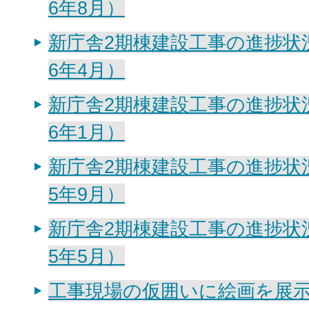
6年8月）
新庁舎2期棟建設工事の進捗状
6年4月）
新庁舎2期棟建設工事の進捗状
6年1月）
新庁舎2期棟建設工事の進捗状
5年9月）
新庁舎2期棟建設工事の進捗状
5年5月）
工事現場の仮囲いに絵画を展