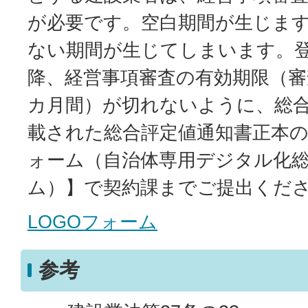
が必要です。空白期間が生じま
ない期間が生じてしまいます。
降、経営事項審査の有効期限（審
カ月間）が切れないように、総合
載された総合評定値通知書正本の
ォーム（自治体専用デジタル化
ム）】で契約課までご提出くだ
LOGOフォーム
参考