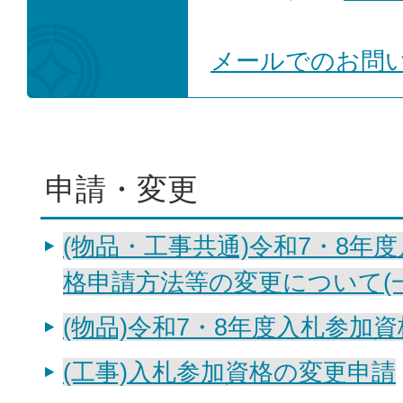
メールでのお問
申請・変更
(物品・工事共通)令和7・8年
格申請方法等の変更について(
(物品)令和7・8年度入札参加
(工事)入札参加資格の変更申請