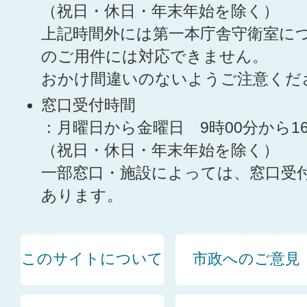
（祝日・休日・年末年始を除く）
上記時間外には第一本庁舎守衛室に
のご用件には対応できません。
おかけ間違いのないようご注意くだ
窓口受付時間
：月曜日から金曜日 9時00分から1
（祝日・休日・年末年始を除く）
一部窓口・施設によっては、窓口受
あります。
このサイトについて
市政へのご意見