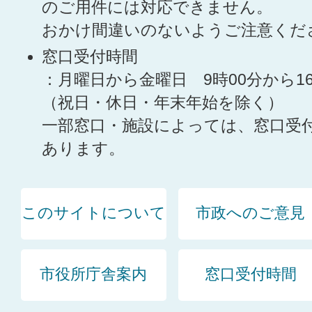
のご用件には対応できません。
おかけ間違いのないようご注意くだ
窓口受付時間
：月曜日から金曜日 9時00分から1
（祝日・休日・年末年始を除く）
一部窓口・施設によっては、窓口受
あります。
このサイトについて
市政へのご意見
市役所庁舎案内
窓口受付時間