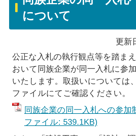
について
更新日
公正な入札の執行観点等を踏ま
おいて同族企業が同一入札に参
いたします。取扱いについては、
ファイルにてご確認ください。
同族企業の同一入札への参加制
ファイル: 539.1KB)