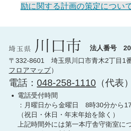
励に関する計画の策定につい
法人番号 200
〒332-8601 埼玉県川口市青木2丁目1
フロアマップ
）
電話：
048-258-1110
（代表
電話受付時間
：月曜日から金曜日 8時30分から1
（祝日・休日・年末年始を除く）
上記時間外には第一本庁舎守衛室に