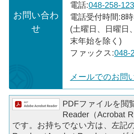
電話:
048-258-12
お問い合わ
電話受付時間:8時
せ
(土曜日、日曜日
末年始を除く)
ファックス:
048-
メールでのお問
PDFファイルを閲覧
Reader（Acrobat
です。お持ちでない方は、左記の「