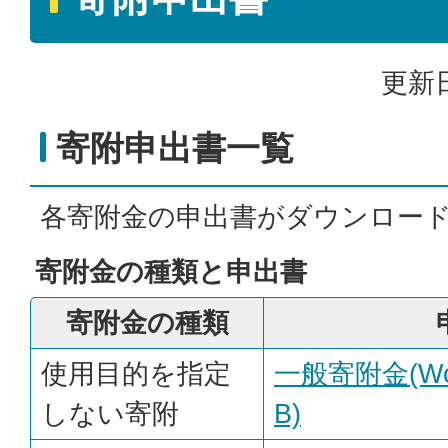
更新日
寄附申出書一覧
各寄附金の申出書がダウンロー
寄附金の種類と申出書
寄附金の種類
使用目的を指定
一般寄附金(Wo
しない寄附
B)