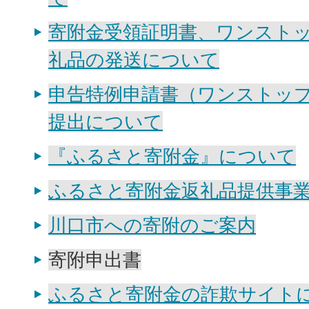
寄附金受領証明書、ワンスト
礼品の発送について
申告特例申請書（ワンストッ
提出について
『ふるさと寄附金』について
ふるさと寄附金返礼品提供事
川口市への寄附のご案内
寄附申出書
ふるさと寄附金の詐欺サイト