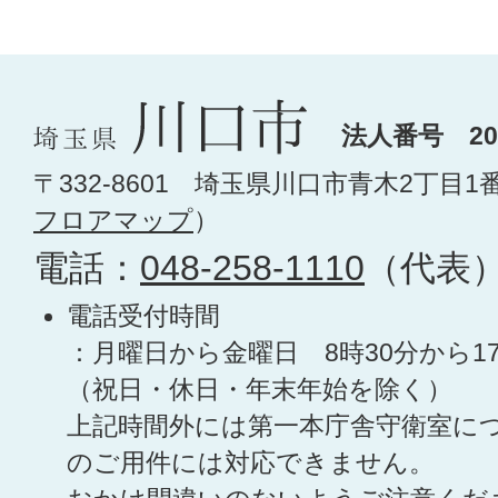
法人番号 200
〒332-8601 埼玉県川口市青木2丁目1
フロアマップ
）
電話：
048-258-1110
（代表
電話受付時間
：月曜日から金曜日 8時30分から1
（祝日・休日・年末年始を除く）
上記時間外には第一本庁舎守衛室に
のご用件には対応できません。