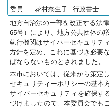
委員
花村奈生子
行政書士
地方自治法の一部を改正する法律
65号）により、地方公共団体の
執行機関はサイバーセキュリテ
方針を定め、これに基づき必要
ばならないものとされました。
本市においては、従来から策定
セキュリティーポリシーの基本
サイバーセキュリティを確保す
づけましたので、本委員会でも