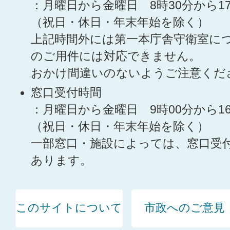
：月曜日から金曜日 8時30分から1
（祝日・休日・年末年始を除く）
上記時間外には第一本庁舎守衛室に
のご用件には対応できません。
おかけ間違いのないようご注意くだ
窓口受付時間
：月曜日から金曜日 9時00分から1
（祝日・休日・年末年始を除く）
一部窓口・施設によっては、窓口受
あります。
このサイトについて
市政へのご意見