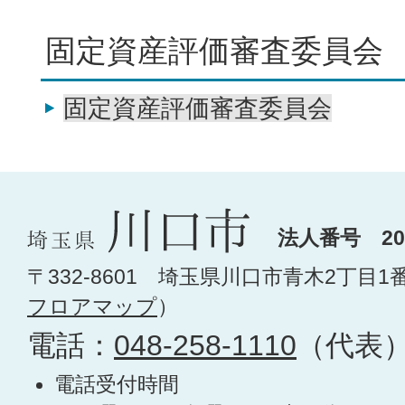
固定資産評価審査委員会
固定資産評価審査委員会
法人番号 200
〒332-8601 埼玉県川口市青木2丁目1
フロアマップ
）
電話：
048-258-1110
（代表
電話受付時間