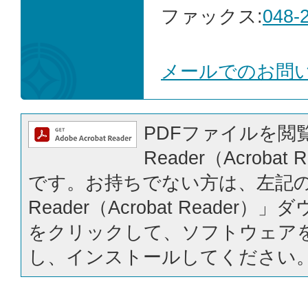
ファックス:
048-
メールでのお問
PDFファイルを閲覧
Reader（Acrobat
です。お持ちでない方は、左記の「
Reader（Acrobat Reader
をクリックして、ソフトウェア
し、インストールしてください