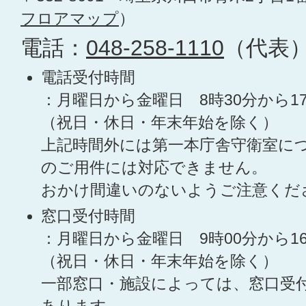
フロアマップ
）
電話：
048-258-1110
（代表
電話受付時間
：月曜日から金曜日 8時30分から1
（祝日・休日・年末年始を除く）
上記時間外には第一本庁舎守衛室に
のご用件には対応できません。
おかけ間違いのないようご注意くだ
窓口受付時間
：月曜日から金曜日 9時00分から1
（祝日・休日・年末年始を除く）
一部窓口・施設によっては、窓口受