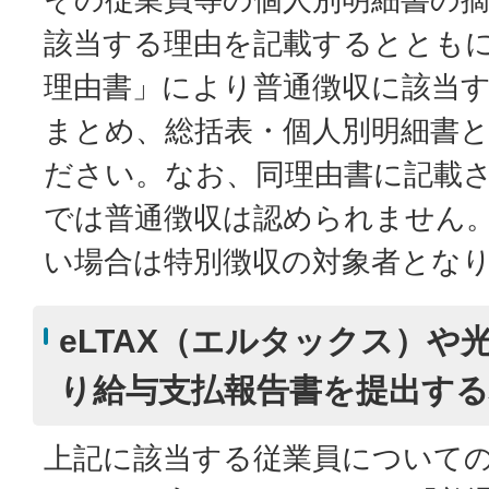
該当する理由を記載するととも
理由書」により普通徴収に該当
まとめ、総括表・個人別明細書
ださい。なお、同理由書に記載
では普通徴収は認められません
い場合は特別徴収の対象者とな
eLTAX（エルタックス）や
り給与支払報告書を提出する
上記に該当する従業員について