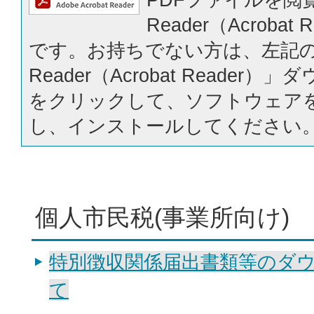
Reader（Acrobat
です。お持ちでない方は、左記の「
Reader（Acrobat Reader
をクリックして、ソフトウェア
し、インストールしてください
個人市民税(事業所向け)
特別徴収関係届出書類等のダ
て