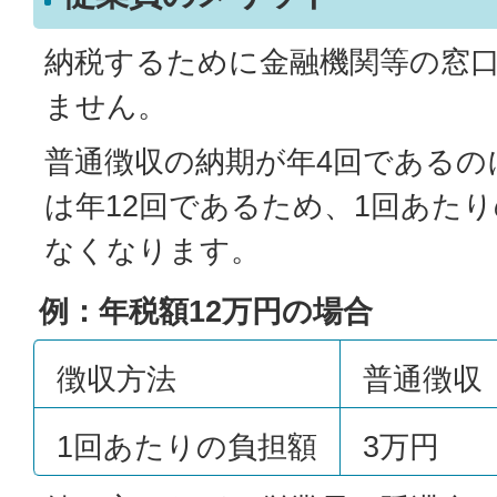
納税するために金融機関等の窓
ません。
普通徴収の納期が年4回であるの
は年12回であるため、1回あた
なくなります。
例：年税額12万円の場合
徴収方法
普通徴収
1回あたりの負担額
3万円