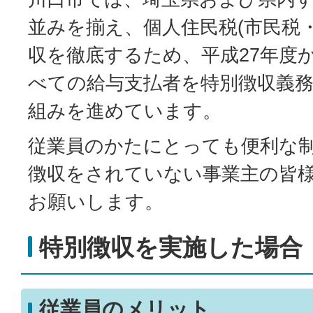
並みを揃え、個人住民税(市民税
収を徹底するため、平成27年度
べての給与支払者を特別徴収義
組みを進めています。
従業員のかたにとっても便利な
徴収をされていない事業主の皆
お願いします。
特別徴収を実施した場合
従業員のメリット