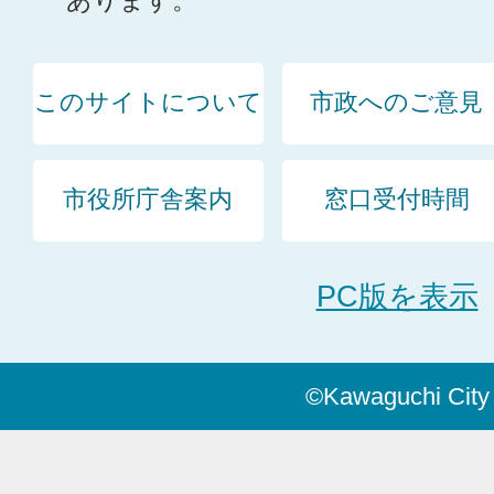
あります。
このサイトについて
市政へのご意見
市役所庁舎案内
窓口受付時間
PC版を表示
©Kawaguchi City