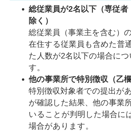
総従業員が2名以下（専従者
除く）
総従業員（事業主を含む）
在住する従業員も含めた普
た人数が2名以下の場合に
す。
他の事業所で特別徴収（乙
特別徴収対象者での提出が
が確認した結果、他の事業
いることが判明した場合に
場合があります。