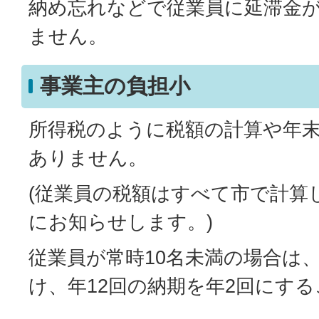
納め忘れなどで従業員に延滞金
ません。
事業主の負担小
所得税のように税額の計算や年
ありません。
(従業員の税額はすべて市で計算
にお知らせします。)
従業員が常時10名未満の場合は
け、年12回の納期を年2回にす