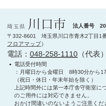
法人番号 200
〒332-8601 埼玉県川口市青木2丁目1
フロアマップ
）
電話：
048-258-1110
（代表
電話受付時間
：月曜日から金曜日 8時30分から1
（祝日・休日・年末年始を除く）
上記時間外には第一本庁舎守衛室に
のご用件には対応できません。
おかけ間違いのないようご注意くだ