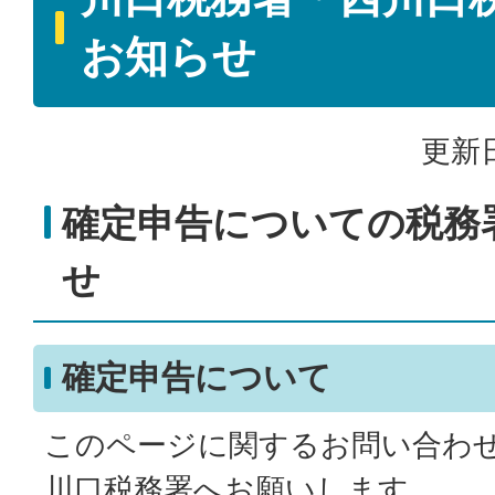
お知らせ
更新日
確定申告についての税務
せ
確定申告について
このページに関するお問い合わ
川口税務署へお願いします。