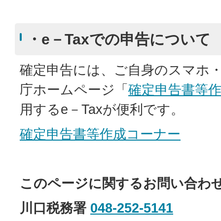
・e－Taxでの申告について
確定申告には、ご自身のスマホ
庁ホームページ「
確定申告書等
用するe－Taxが便利です。
確定申告書等作成コーナー
このページに関するお問い合わ
川口税務署
048-252-5141