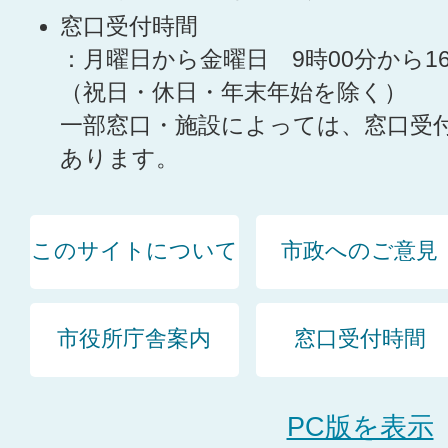
窓口受付時間
：月曜日から金曜日 9時00分から1
（祝日・休日・年末年始を除く）
一部窓口・施設によっては、窓口受
あります。
このサイトについて
市政へのご意見
市役所庁舎案内
窓口受付時間
PC版を表示