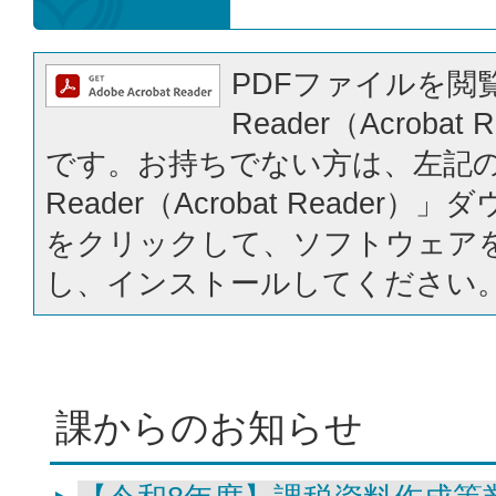
PDFファイルを閲覧
Reader（Acrobat
です。お持ちでない方は、左記の「
Reader（Acrobat Reader
をクリックして、ソフトウェア
し、インストールしてください
課からのお知らせ