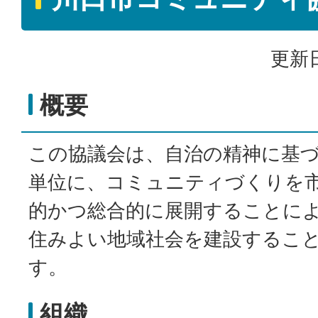
更新日
概要
この協議会は、自治の精神に基
単位に、コミュニティづくりを
的かつ総合的に展開することに
住みよい地域社会を建設するこ
す。
組織