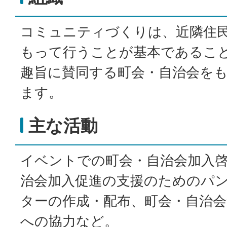
コミュニティづくりは、近隣住
もって行うことが基本であるこ
趣旨に賛同する町会・自治会を
ます。
主な活動
イベントでの町会・自治会加入
治会加入促進の支援のためのパ
ターの作成・配布、町会・自治会
への協力など。