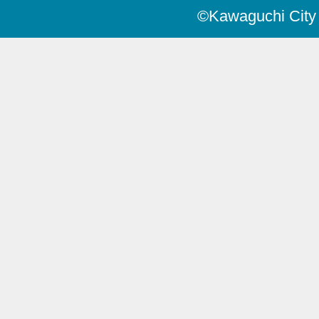
©Kawaguchi City