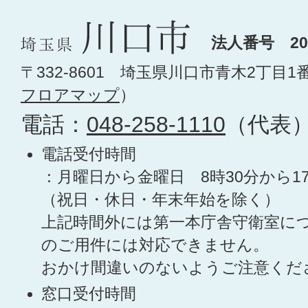
法人番号 200
〒332-8601 埼玉県川口市青木2丁目1
フロアマップ
）
電話：
048-258-1110
（代表
電話受付時間
：月曜日から金曜日 8時30分から1
（祝日・休日・年末年始を除く）
上記時間外には第一本庁舎守衛室に
のご用件には対応できません。
おかけ間違いのないようご注意くだ
窓口受付時間