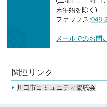
(土曜日、日曜日
末年始を除く)
ファックス:
048-
メールでのお問
関連リンク
川口市コミュニティ協議会