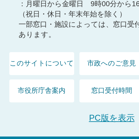
：月曜日から金曜日 9時00分から1
（祝日・休日・年末年始を除く）
一部窓口・施設によっては、窓口受
あります。
このサイトについて
市政へのご意見
市役所庁舎案内
窓口受付時間
PC版を表示