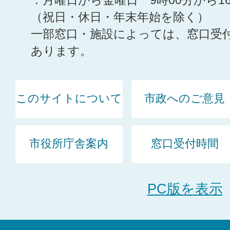
：月曜日から金曜日 9時00分から1
（祝日・休日・年末年始を除く）
一部窓口・施設によっては、窓口受
あります。
このサイトについて
市政へのご意見
市役所庁舎案内
窓口受付時間
PC版を表示