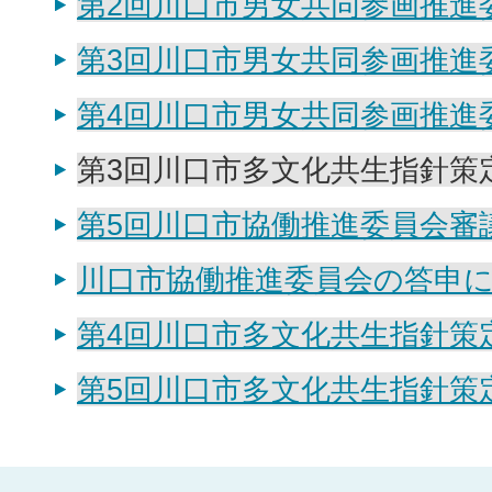
第2回川口市男女共同参画推進
第3回川口市男女共同参画推進
第4回川口市男女共同参画推進
第3回川口市多文化共生指針策
第5回川口市協働推進委員会審議結
川口市協働推進委員会の答申につ
第4回川口市多文化共生指針策
第5回川口市多文化共生指針策