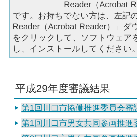
Reader（Acrobat
です。お持ちでない方は、左記の「
Reader（Acrobat Reader
をクリックして、ソフトウェア
し、インストールしてください
平成29年度審議結果
第1回川口市協働推進委員会審議結
第1回川口市男女共同参画推進