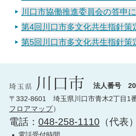
川口市協働推進委員会の答申につ
第4回川口市多文化共生指針策
第5回川口市多文化共生指針策
法人番号 200
〒332-8601 埼玉県川口市青木2丁目1
フロアマップ
）
電話：
048-258-1110
（代表
電話受付時間