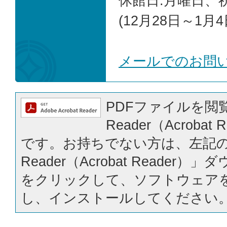
休館日:月曜日、
(12月28日～1月4
メールでのお問
PDFファイルを閲覧
Reader（Acrobat
です。お持ちでない方は、左記の「
Reader（Acrobat Reader
をクリックして、ソフトウェア
し、インストールしてください