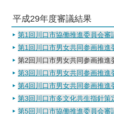
平成29年度審議結果
第1回川口市協働推進委員会審議結
第1回川口市男女共同参画推進
第2回川口市男女共同参画推進
第3回川口市男女共同参画推進
第4回川口市男女共同参画推進
第3回川口市多文化共生指針策
第5回川口市協働推進委員会審議結