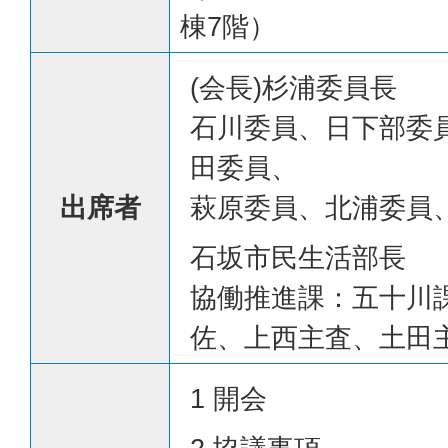
棟7階）
(会長)杉浦委員長
石川委員、日下部委
田委員、
出席者
萩原委員、北浦委員
石坂市民生活部長
協働推進課：五十川
佐、上西主査、土田
1 開会