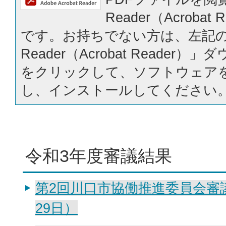
Reader（Acrobat
です。お持ちでない方は、左記の「
Reader（Acrobat Reader
をクリックして、ソフトウェア
し、インストールしてください
令和3年度審議結果
第2回川口市協働推進委員会審議
29日）