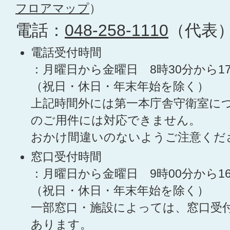
フロアマップ
）
電話：
048-258-1110
（代表
電話受付時間
：月曜日から金曜日 8時30分から1
（祝日・休日・年末年始を除く）
上記時間外には第一本庁舎守衛室に
のご用件には対応できません。
おかけ間違いのないようご注意くだ
窓口受付時間
：月曜日から金曜日 9時00分から1
（祝日・休日・年末年始を除く）
一部窓口・施設によっては、窓口受
あります。