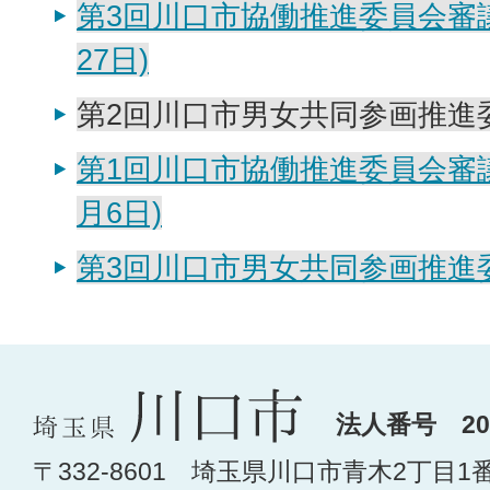
第3回川口市協働推進委員会審議
27日)
第2回川口市男女共同参画推進
第1回川口市協働推進委員会審議
月6日)
第3回川口市男女共同参画推進
法人番号 200
〒332-8601 埼玉県川口市青木2丁目1