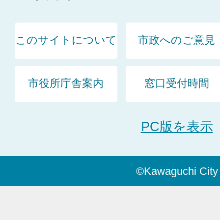
このサイトについて
市政へのご意見
市役所庁舎案内
窓口受付時間
PC版を表示
©Kawaguchi City