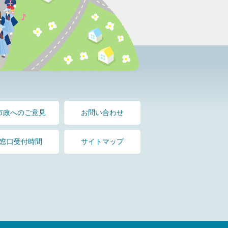
市政へのご意見
お問い合わせ
窓口受付時間
サイトマップ