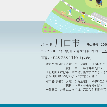
法人番号 20000
〒332-8601 埼玉県川口市青木2丁目1番1号（
市
電話：048-258-1110（代表）
電話受付時間
：月曜日から金曜日 8時30分から
（祝日・休日・年末年始を除く）
上記時間外には第一本庁舎守衛室につながりま
おかけ間違いのないようご注意ください。
窓口受付時間
：月曜日から金曜日 9時00分から
（祝日・休日・年末年始を除く）
一部窓口・施設によっては、窓口受付時間が異