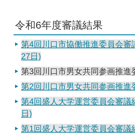
令和6年度審議結果
第4回川口市協働推進委員会審議
27日)
第3回川口市男女共同参画推進
第2回川口市男女共同参画推進
第4回盛人大学運営委員会審議結
日)
第1回盛人大学運営委員会審議結