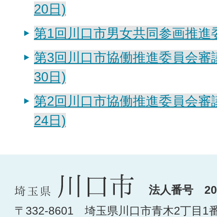
20日)
第1回川口市男女共同参画推進
第3回川口市協働推進委員会審議
30日)
第2回川口市協働推進委員会審議
24日)
法人番号 200
〒332-8601 埼玉県川口市青木2丁目1