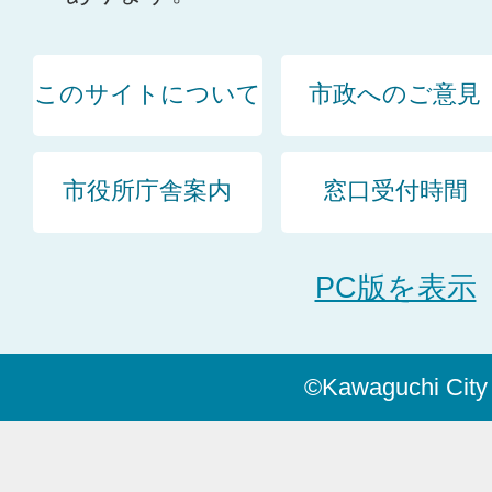
このサイトについて
市政へのご意見
市役所庁舎案内
窓口受付時間
PC版を表示
©Kawaguchi City