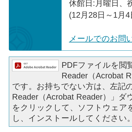
休館日:月曜日、
(12月28日～1月4
メールでのお問
PDFファイルを閲覧
Reader（Acrobat
です。お持ちでない方は、左記の「
Reader（Acrobat Reader
をクリックして、ソフトウェア
し、インストールしてください