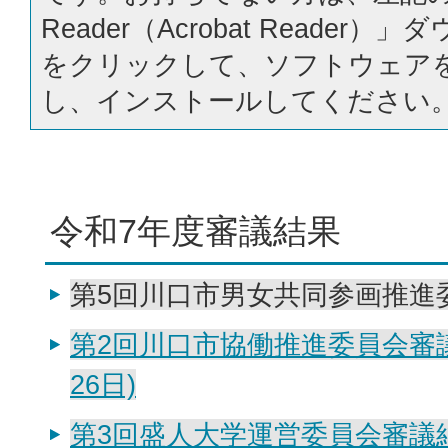
Reader（Acrobat Reader
をクリックして、ソフトウェア
し、インストールしてください
令和7年度審議結果
第5回川口市男女共同参画推進
第2回川口市協働推進委員会審議
26日)
第3回盛人大学運営委員会審議結