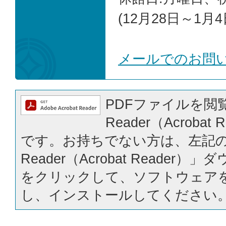
(12月28日～1月4
メールでのお問
PDFファイルを閲覧
Reader（Acrobat
です。お持ちでない方は、左記の「
Reader（Acrobat Reader
をクリックして、ソフトウェア
し、インストールしてください