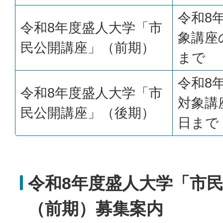
令和8
令和8年度盛人大学「市
象講座
民公開講座」（前期）
まで
令和8
令和8年度盛人大学「市
対象講
民公開講座」（後期）
日まで
令和8年度盛人大学「市
（前期）募集案内