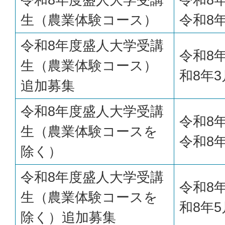
生（農業体験コース）
令和8
令和8年度盛人大学受講
令和8
生（農業体験コース）
和8年3
追加募集
令和8年度盛人大学受講
令和8
生（農業体験コースを
令和8
除く）
令和8年度盛人大学受講
令和8
生（農業体験コースを
和8年5
除く）追加募集