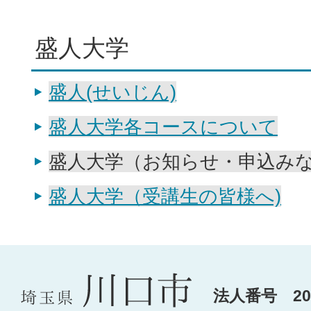
盛人大学
盛人(せいじん)
盛人大学各コースについて
盛人大学（お知らせ・申込み
盛人大学（受講生の皆様へ)
法人番号 200