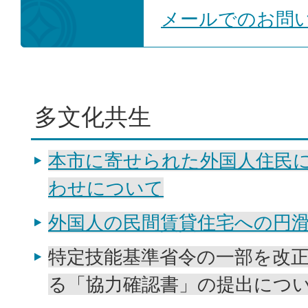
メールでのお問
多文化共生
本市に寄せられた外国人住民
わせについて
外国人の民間賃貸住宅への円
特定技能基準省令の一部を改
る「協力確認書」の提出につ