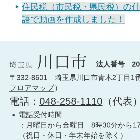
住民税（市民税・県民税）の
語で動画を作成しました！
法人番号 200
〒332-8601 埼玉県川口市青木2丁目1
フロアマップ
）
電話：
048-258-1110
（代表
電話受付時間
：月曜日から金曜日 8時30分から1
（祝日・休日・年末年始を除く）