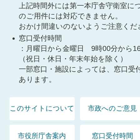
上記時間外には第一本庁舎守衛室に
のご用件には対応できません。
おかけ間違いのないようご注意くだ
窓口受付時間
：月曜日から金曜日 9時00分から1
（祝日・休日・年末年始を除く）
一部窓口・施設によっては、窓口受
あります。
このサイトについて
市政へのご意見
市役所庁舎案内
窓口受付時間