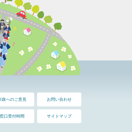
市政へのご意見
お問い合わせ
窓口受付時間
サイトマップ