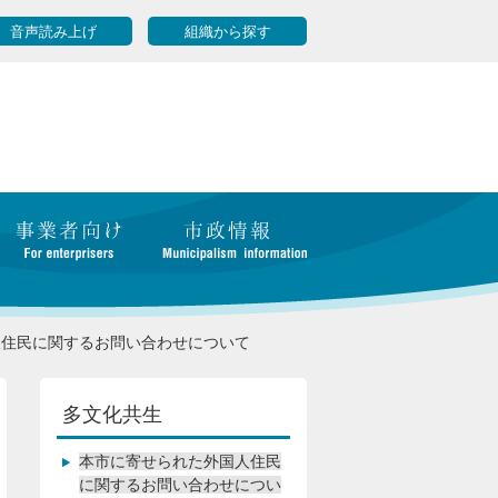
音声読み上げ
組織から探す
人住民に関するお問い合わせについて
多文化共生
本市に寄せられた外国人住民
に関するお問い合わせについ