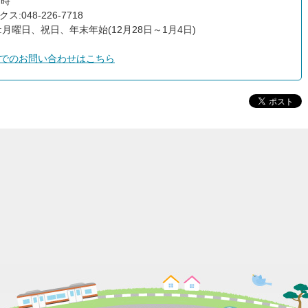
7時
ス:048-226-7718
:月曜日、祝日、年末年始(12月28日～1月4日)
でのお問い合わせはこちら