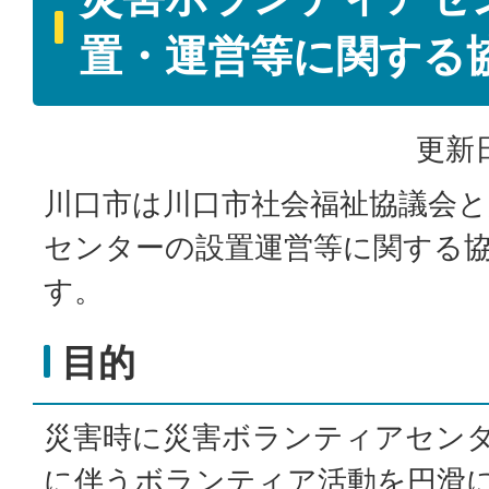
置・運営等に関する
更新日
川口市は川口市社会福祉協議会
センターの設置運営等に関する
す。
目的
災害時に災害ボランティアセン
に伴うボランティア活動を円滑