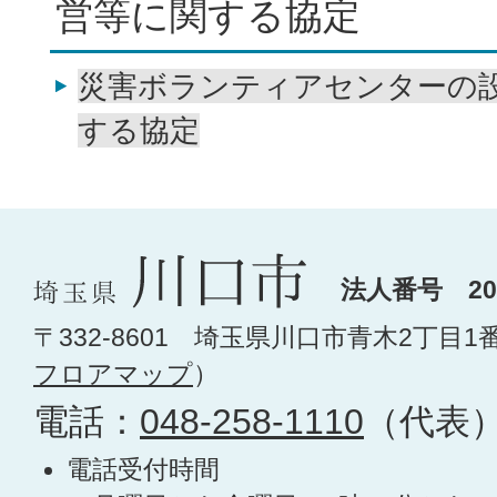
営等に関する協定
災害ボランティアセンターの
する協定
法人番号 200
〒332-8601 埼玉県川口市青木2丁目1
フロアマップ
）
電話：
048-258-1110
（代表
電話受付時間