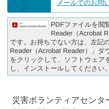
メールでのお問
PDFファイルを閲覧
Reader（Acrobat
です。お持ちでない方は、左記の「
Reader（Acrobat Reader
をクリックして、ソフトウェア
し、インストールしてください
災害ボランティアセンタ