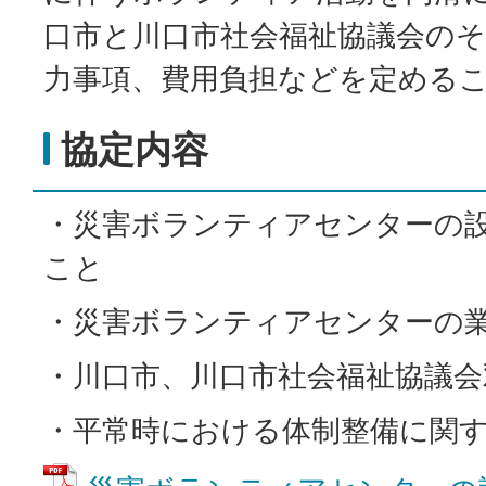
口市と川口市社会福祉協議会の
力事項、費用負担などを定める
協定内容
・災害ボランティアセンターの
こと
・災害ボランティアセンターの
・川口市、川口市社会福祉協議会
・平常時における体制整備に関