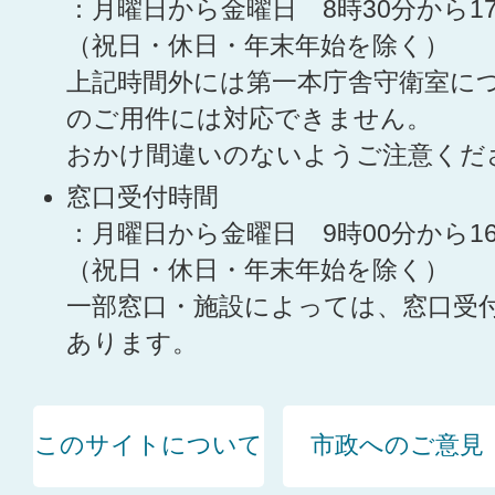
：月曜日から金曜日 8時30分から1
（祝日・休日・年末年始を除く）
上記時間外には第一本庁舎守衛室に
のご用件には対応できません。
おかけ間違いのないようご注意くだ
窓口受付時間
：月曜日から金曜日 9時00分から1
（祝日・休日・年末年始を除く）
一部窓口・施設によっては、窓口受
あります。
このサイトについて
市政へのご意見