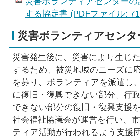
災害ボランティアセンターの
する協定書 (PDFファイル: 71.
災害ボランティアセンタ
災害発生後に、災害により生じ
するため、被災地域のニーズに
を募り、ボランティアを派遣し
に復旧・復興できない部分、行
できない部分の復旧・復興支援
社会福祉協議会が運営を行い、
ティア活動が行われるよう支援