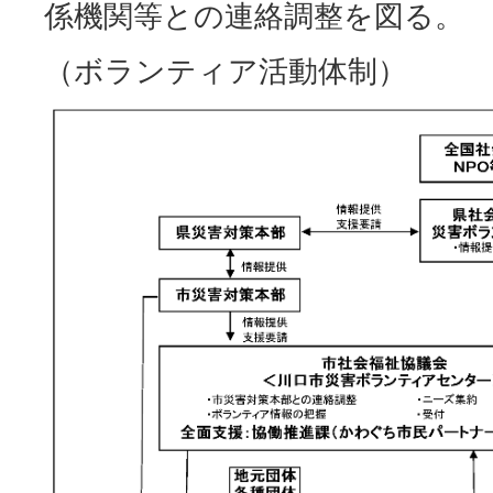
係機関等との連絡調整を図る。
（ボランティア活動体制）