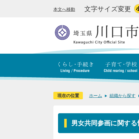
文字サイズ変更
本文へ移動
現在の位置
ホーム
組織から探す
男女共同参画に関する