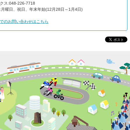
ス:048-226-7718
:月曜日、祝日、年末年始(12月28日～1月4日)
でのお問い合わせはこちら