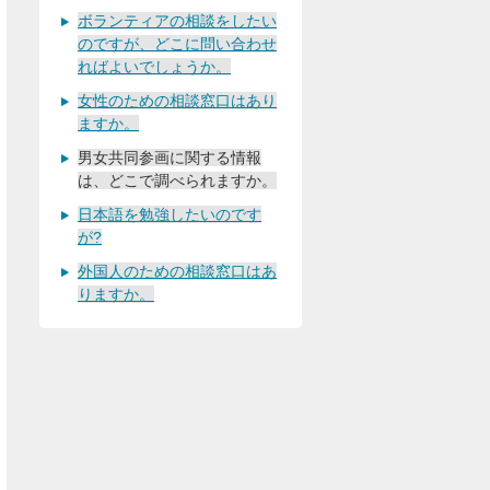
ボランティアの相談をしたい
のですが、どこに問い合わせ
ればよいでしょうか。
女性のための相談窓口はあり
ますか。
男女共同参画に関する情報
は、どこで調べられますか。
日本語を勉強したいのです
が?
外国人のための相談窓口はあ
りますか。