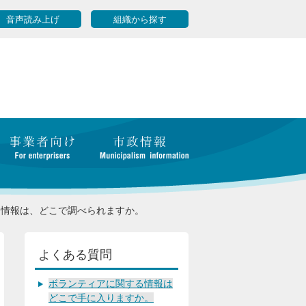
音声読み上げ
組織から探す
る情報は、どこで調べられますか。
よくある質問
ボランティアに関する情報は
どこで手に入りますか。