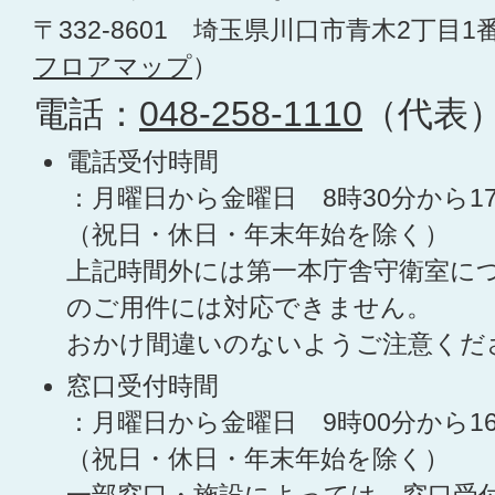
〒332-8601 埼玉県川口市青木2丁目1
フロアマップ
）
電話：
048-258-1110
（代表
電話受付時間
：月曜日から金曜日 8時30分から1
（祝日・休日・年末年始を除く）
上記時間外には第一本庁舎守衛室に
のご用件には対応できません。
おかけ間違いのないようご注意くだ
窓口受付時間
：月曜日から金曜日 9時00分から1
（祝日・休日・年末年始を除く）