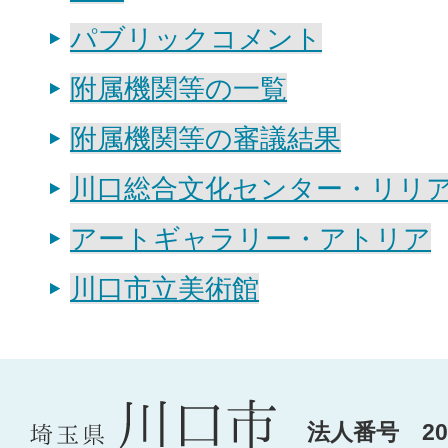
パブリックコメント
附属機関等の一覧
附属機関等の審議結果
川口総合文化センター・リリ
アートギャラリー・アトリア
川口市立美術館
法人番号 200