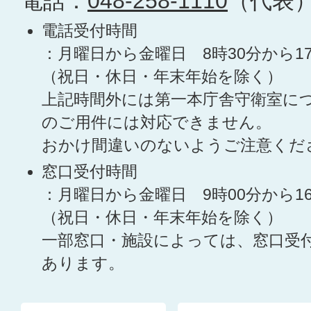
電話：
048-258-1110
（代表
電話受付時間
：月曜日から金曜日 8時30分から1
（祝日・休日・年末年始を除く）
上記時間外には第一本庁舎守衛室に
のご用件には対応できません。
おかけ間違いのないようご注意くだ
窓口受付時間
：月曜日から金曜日 9時00分から1
（祝日・休日・年末年始を除く）
一部窓口・施設によっては、窓口受
あります。