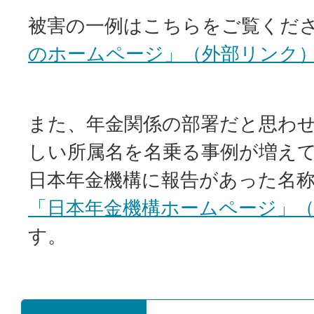
被害の一例はこちらをご覧くだ
のホームページ」（外部リンク
また、年金関係の部署だと思わ
しい所属名を名乗る事例が増え
日本年金機構に報告があった名
「日本年金機構ホームページ」
す。