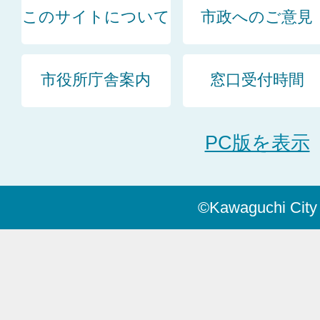
このサイトについて
市政へのご意見
市役所庁舎案内
窓口受付時間
PC版を表示
©Kawaguchi City