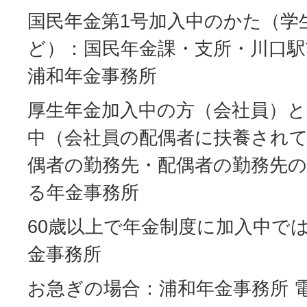
国民年金第1号加入中のかた（学
ど）：国民年金課・支所・川口駅
浦和年金事務所
厚生年金加入中の方（会社員）と
中（会社員の配偶者に扶養され
偶者の勤務先・配偶者の勤務先
る年金事務所
60歳以上で年金制度に加入中で
金事務所
お急ぎの場合：浦和年金事務所 