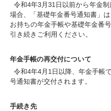
令和4年3月31日以前から年金
場合、「基礎年金番号通知書」
お持ちの年金手帳や基礎年金番
引き続きご利用ください。
年金手帳の再交付について
令和4年4月1日以降、年金手帳
号通知書が交付されます。
手続き先