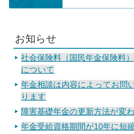
お知らせ
社会保険料（国民年金保険料
について
年金相談は内容によってお問
ります
障害基礎年金の更新方法が変
年金受給資格期間が10年に短