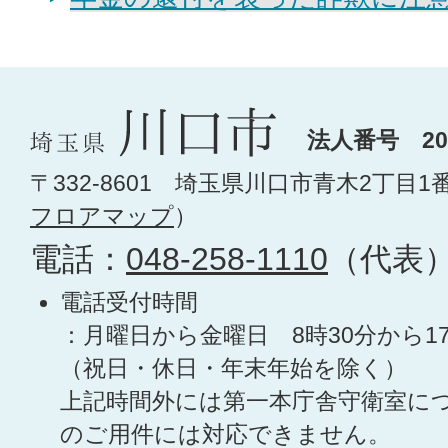
法人番号 200
〒332-8601 埼玉県川口市青木2丁目1
フロアマップ
）
電話：
048-258-1110
（代表
電話受付時間
：月曜日から金曜日 8時30分から1
（祝日・休日・年末年始を除く）
上記時間外には第一本庁舎守衛室に
のご用件には対応できません。