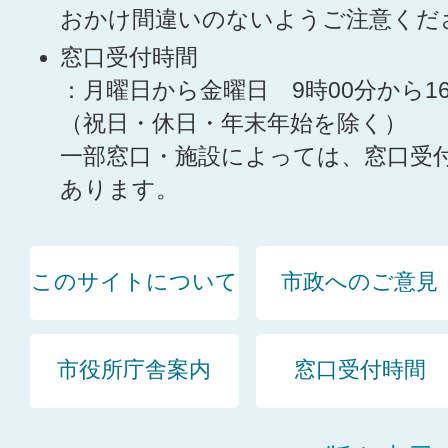
おかけ間違いのないようご注意くだ
窓口受付時間
：月曜日から金曜日 9時00分から1
（祝日・休日・年末年始を除く）
一部窓口・施設によっては、窓口受
あります。
このサイトについて
市政へのご意見
市役所庁舎案内
窓口受付時間