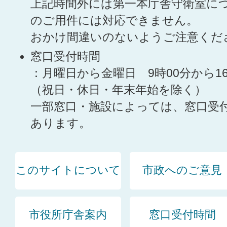
上記時間外には第一本庁舎守衛室に
のご用件には対応できません。
おかけ間違いのないようご注意くだ
窓口受付時間
：月曜日から金曜日 9時00分から1
（祝日・休日・年末年始を除く）
一部窓口・施設によっては、窓口受
あります。
このサイトについて
市政へのご意見
市役所庁舎案内
窓口受付時間