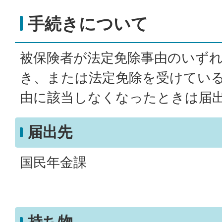
手続きについて
被保険者が法定免除事由のいず
き、または法定免除を受けてい
由に該当しなくなったときは届
届出先
国民年金課
持ち物