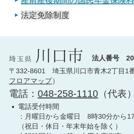
産前産後期間の国民年金保険
法定免除制度
法人番号 200
〒332-8601 埼玉県川口市青木2丁目1
フロアマップ
）
電話：
048-258-1110
（代表
電話受付時間
：月曜日から金曜日 8時30分から1
（祝日・休日・年末年始を除く）