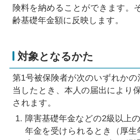
険料を納めることができます。
齢基礎年金額に反映します。
対象となるかた
第1号被保険者が次のいずれかの
当したとき、本人の届出により
されます。
障害基礎年金などの2級以上
年金を受けられるとき（厚生