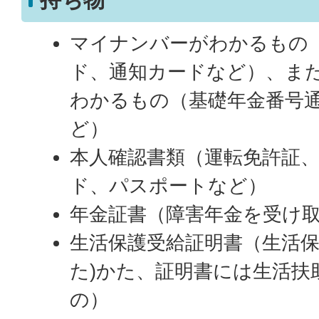
マイナンバーがわかるもの
ド、通知カードなど）、ま
わかるもの（基礎年金番号
ど）
本人確認書類（運転免許証
ド、パスポートなど）
年金証書（障害年金を受け
生活保護受給証明書（生活保
た)かた、証明書には生活扶
の）