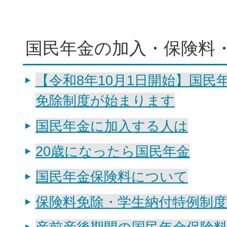
国民年金の加入・保険料
【令和8年10月1日開始】国民
免除制度が始まります
国民年金に加入する人は
20歳になったら国民年金
国民年金保険料について
保険料免除・学生納付特例制