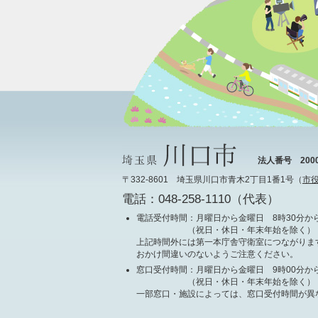
法人番号 20000
〒332-8601 埼玉県川口市青木2丁目1番1号（
市
電話：048-258-1110（代表）
電話受付時間
：月曜日から金曜日 8時30分から
（祝日・休日・年末年始を除く）
上記時間外には第一本庁舎守衛室につながりま
おかけ間違いのないようご注意ください。
窓口受付時間
：月曜日から金曜日 9時00分から
（祝日・休日・年末年始を除く）
一部窓口・施設によっては、窓口受付時間が異