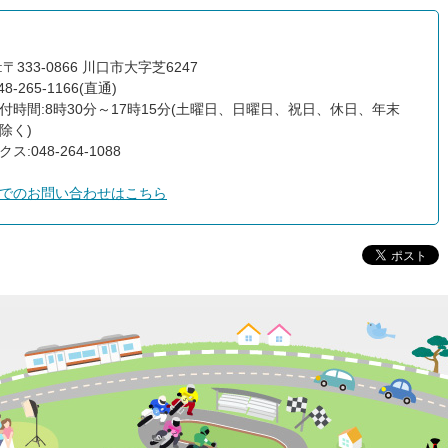
〒333-0866 川口市大字芝6247
8-265-1166(直通)
付時間:8時30分～17時15分(土曜日、日曜日、祝日、休日、年末
除く)
ス:048-264-1088
でのお問い合わせはこちら