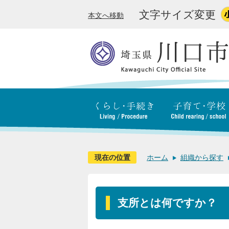
文字サイズ変更
本文へ移動
現在の位置
ホーム
組織から探す
支所とは何ですか？