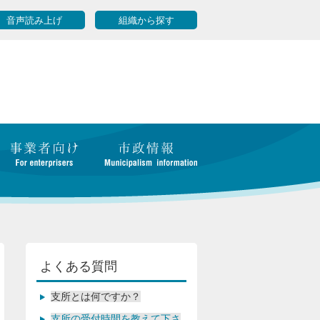
音声読み上げ
組織から探す
よくある質問
支所とは何ですか？
支所の受付時間を教えて下さ