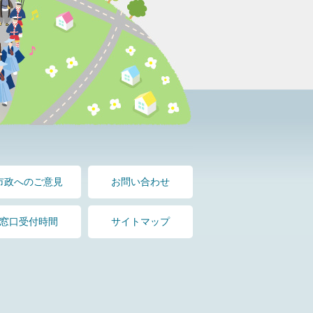
市政へのご意見
お問い合わせ
窓口受付時間
サイトマップ