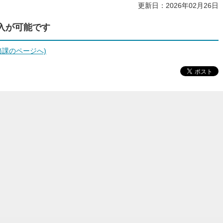
更新日：2026年02月26日
購入が可能です
務課のページへ)