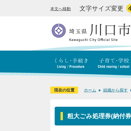
文字サイズ変更
本文へ移動
現在の位置
ホーム
組織から探す
粗大ごみ処理券(納付