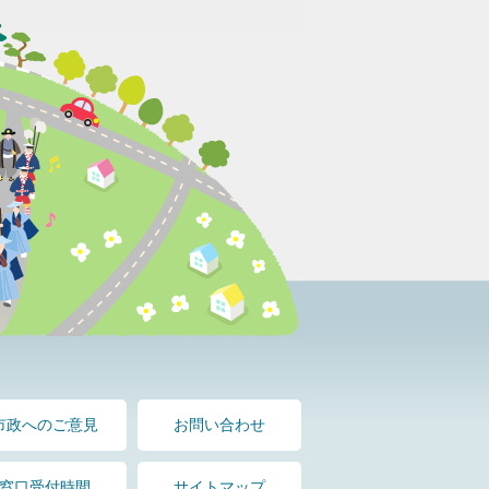
市政へのご意見
お問い合わせ
窓口受付時間
サイトマップ