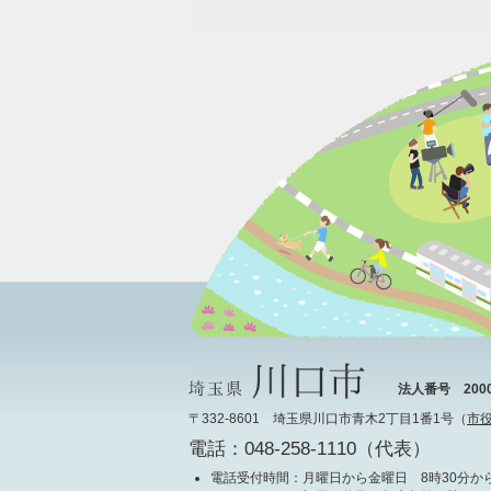
法人番号 20000
〒332-8601 埼玉県川口市青木2丁目1番1号（
市
電話：048-258-1110（代表）
電話受付時間
：月曜日から金曜日 8時30分から