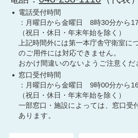
電話受付時間
：月曜日から金曜日 8時30分から1
（祝日・休日・年末年始を除く）
上記時間外には第一本庁舎守衛室に
のご用件には対応できません。
おかけ間違いのないようご注意くだ
窓口受付時間
：月曜日から金曜日 9時00分から1
（祝日・休日・年末年始を除く）
一部窓口・施設によっては、窓口受
あります。