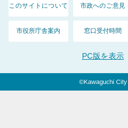
このサイトについて
市政へのご意見
市役所庁舎案内
窓口受付時間
PC版を表示
©Kawaguchi City