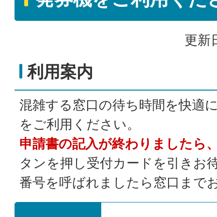
更新日
利用案内
混雑する窓口の待ち時間を快適
をご利用ください。
申請書の記入が終わりましたら
タンを押し受付カードを引きお
番号を呼ばれましたら窓口まで