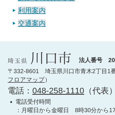
利用案内
交通案内
法人番号 200
〒332-8601 埼玉県川口市青木2丁目1
フロアマップ
）
電話：
048-258-1110
（代表
電話受付時間
：月曜日から金曜日 8時30分から1