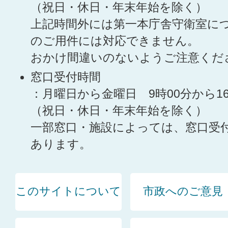
（祝日・休日・年末年始を除く）
上記時間外には第一本庁舎守衛室に
のご用件には対応できません。
おかけ間違いのないようご注意くだ
窓口受付時間
：月曜日から金曜日 9時00分から1
（祝日・休日・年末年始を除く）
一部窓口・施設によっては、窓口受
あります。
このサイトについて
市政へのご意見