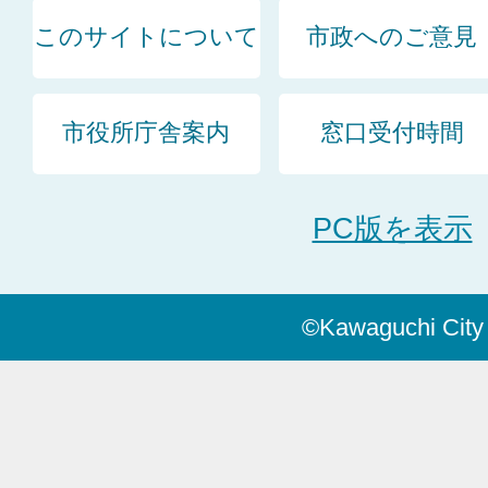
このサイトについて
市政へのご意見
市役所庁舎案内
窓口受付時間
PC版を表示
©Kawaguchi City