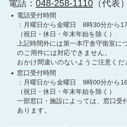
電話：
048-258-1110
（代表
電話受付時間
：月曜日から金曜日 8時30分から1
（祝日・休日・年末年始を除く）
上記時間外には第一本庁舎守衛室に
のご用件には対応できません。
おかけ間違いのないようご注意くだ
窓口受付時間
：月曜日から金曜日 9時00分から1
（祝日・休日・年末年始を除く）
一部窓口・施設によっては、窓口受
あります。