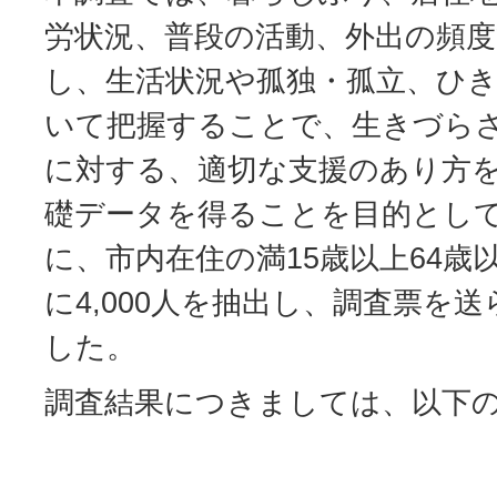
労状況、普段の活動、外出の頻
し、生活状況や孤独・孤立、ひ
いて把握することで、生きづら
に対する、適切な支援のあり方
礎データを得ることを目的として
に、市内在住の満15歳以上64歳
に4,000人を抽出し、調査票を
した。
調査結果につきましては、以下