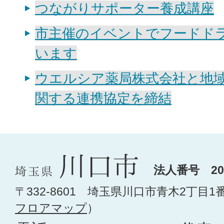
つながりサポーター養成講座
市主催のイベントでフードド
います
ウエルシア薬局株式会社と地
関する連携協定を締結
法人番号 200
〒332-8601 埼玉県川口市青木2丁目1
フロアマップ
）