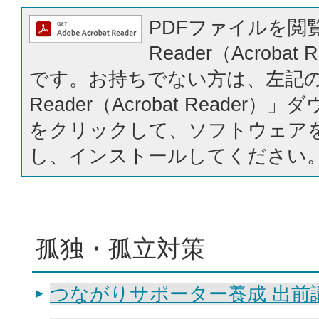
PDFファイルを閲覧
Reader（Acrobat
です。お持ちでない方は、左記の「
Reader（Acrobat Reader
をクリックして、ソフトウェア
し、インストールしてください
孤独・孤立対策
つながりサポーター養成 出前